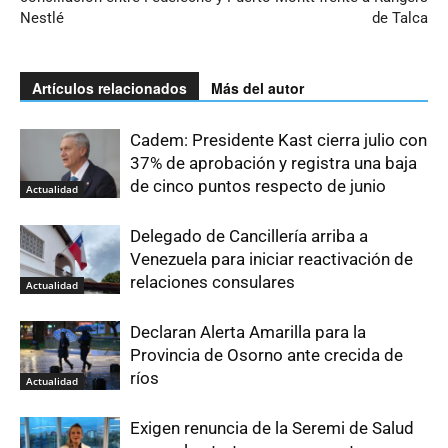
Nestlé
de Talca
Artículos relacionados
Más del autor
Cadem: Presidente Kast cierra julio con
37% de aprobación y registra una baja
de cinco puntos respecto de junio
Actualidad
Delegado de Cancillería arriba a
Venezuela para iniciar reactivación de
relaciones consulares
Actualidad
Declaran Alerta Amarilla para la
Provincia de Osorno ante crecida de
ríos
Actualidad
Exigen renuncia de la Seremi de Salud