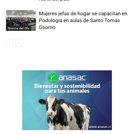
Mujeres jefas de hogar se capacitan en
Podología en aulas de Santo Tomás
Osorno
Noticia del Día