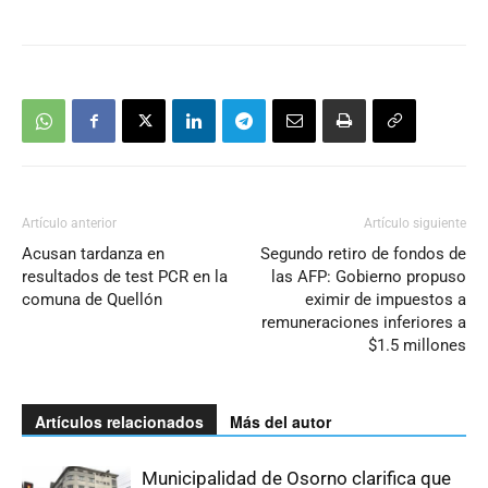
Artículo anterior
Artículo siguiente
Acusan tardanza en
Segundo retiro de fondos de
resultados de test PCR en la
las AFP: Gobierno propuso
comuna de Quellón
eximir de impuestos a
remuneraciones inferiores a
$1.5 millones
Artículos relacionados
Más del autor
Municipalidad de Osorno clarifica que