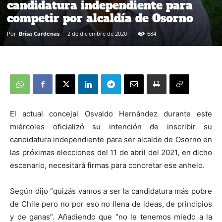
candidatura independiente para
competir por alcaldía de Osorno
Por
Brisa Cardenas
-
2 de diciembre de 2020
684
El actual concejal Osvaldo Hernández durante este
miércoles oficializó su intención de inscribir su
candidatura independiente para ser alcalde de Osorno en
las próximas elecciones del 11 de abril del 2021, en dicho
escenario, necesitará firmas para concretar ese anhelo.
Según dijo “quizás vamos a ser la candidatura más pobre
de Chile pero no por eso no llena de ideas, de principios
y de ganas”. Añadiendo que “no le tenemos miedo a la