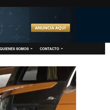
QUIENES SOMOS
CONTACTO