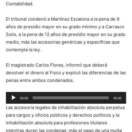
Contabilidad.
El tribunal condenó a Martínez Escalona a la pena de 9
años de presidio mayor en su grado mínimo y a Carrasco
Solis, a la pena de 12 años de presidio mayor en su grado
medio, más las accesorias genéricas y específicas que
contempla la ley.
El magistrado Carlos Flores, informó que deberá
devolver el dinero al Fisco y explicó las diferencias de las
penas entre ambos condenados.
Reproductor
00:00
00:00
de
Las accesoria legales de inhabilitación absoluta perpetua
audio
para cargos y oficios públicos y derechos políticos y la
inhabilitación absoluta para profesiones titulares
mientras duren las condenas; más el pago de una multa