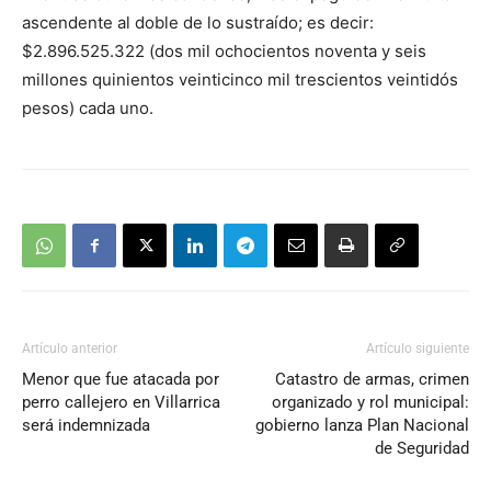
ascendente al doble de lo sustraído; es decir:
$2.896.525.322 (dos mil ochocientos noventa y seis
millones quinientos veinticinco mil trescientos veintidós
pesos) cada uno.
Artículo anterior
Artículo siguiente
Menor que fue atacada por
Catastro de armas, crimen
perro callejero en Villarrica
organizado y rol municipal:
será indemnizada
gobierno lanza Plan Nacional
de Seguridad