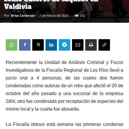
Valdivia
Por
Brisa Cardenas
-
7 de marzo de 2020
552
Recientemente la Unidad de Análisis Criminal y Focos
Investigativos de la Fiscalía Regional de Los Ríos llevó a
juicio oral a 4 personas, de las cuales dos fueron
condenadas como autoras de un robo que afectó el 20 de
octubre del año pasado a una sucursal de la empresa
Stihl, otra fue condenada por receptación de especies del
mismo local y la cuarta fue absuelta.
La Fiscalía obtuvo esta semana las primeras condenas