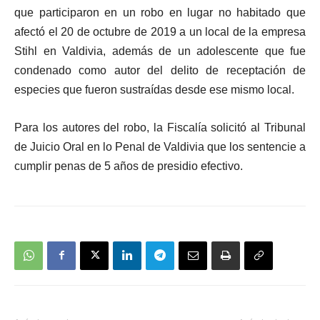
audio
que participaron en un robo en lugar no habitado que
afectó el 20 de octubre de 2019 a un local de la empresa
Stihl en Valdivia, además de un adolescente que fue
condenado como autor del delito de receptación de
especies que fueron sustraídas desde ese mismo local.
Para los autores del robo, la Fiscalía solicitó al Tribunal
de Juicio Oral en lo Penal de Valdivia que los sentencie a
cumplir penas de 5 años de presidio efectivo.