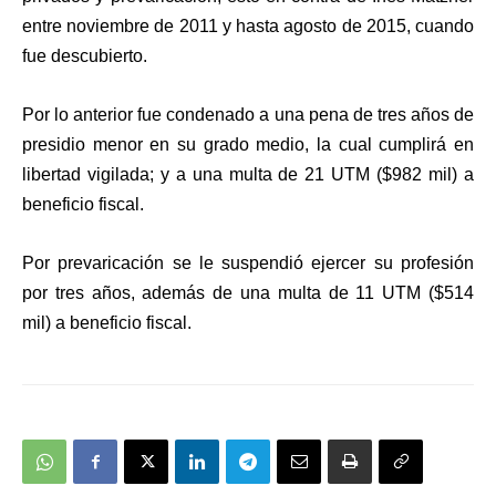
entre noviembre de 2011 y hasta agosto de 2015, cuando
fue descubierto.
Por lo anterior fue condenado a una pena de tres años de
presidio menor en su grado medio, la cual cumplirá en
libertad vigilada; y a una multa de 21 UTM ($982 mil) a
beneficio fiscal.
Por prevaricación se le suspendió ejercer su profesión
por tres años, además de una multa de 11 UTM ($514
mil) a beneficio fiscal.