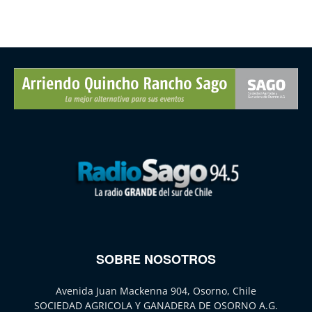
SOBRE NOSOTROS
Avenida Juan Mackenna 904, Osorno, Chile
SOCIEDAD AGRICOLA Y GANADERA DE OSORNO A.G.