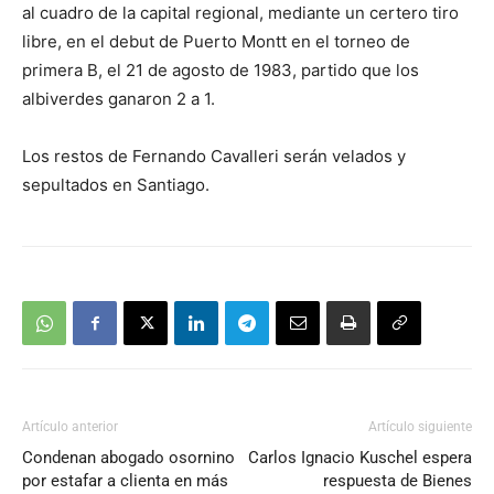
al cuadro de la capital regional, mediante un certero tiro
libre, en el debut de Puerto Montt en el torneo de
primera B, el 21 de agosto de 1983, partido que los
albiverdes ganaron 2 a 1.
Los restos de Fernando Cavalleri serán velados y
sepultados en Santiago.
Artículo anterior
Artículo siguiente
Condenan abogado osornino
Carlos Ignacio Kuschel espera
por estafar a clienta en más
respuesta de Bienes