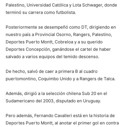
Palestino, Universidad Católica y Lota Schwager, donde
terminó su carrera como futbolista.
Posteriormente se desempeñó como DT, dirigiendo en
nuestro país a Provincial Osorno, Rangers, Palestino,
Deportes Puerto Montt, Cobreloa y a su querido
Deportes Concepción, ganándose el cartel de haber
salvado a varios equipos del temido descenso.
De hecho, salvó de caer a primera B al cuadro
puertomontino, Coquimbo Unido y a Rangers de Talca.
Además, dirigió a la selección chilena Sub 20 en el
Sudamericano del 2003, disputado en Uruguay.
Pero además, Fernando Cavalleri está en la historia de
Deportes Puerto Montt, al anotar el primer gol en contra