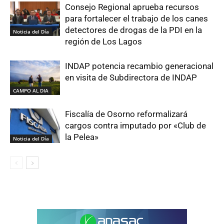
Consejo Regional aprueba recursos
para fortalecer el trabajo de los canes
detectores de drogas de la PDI en la
Noticia del Día
región de Los Lagos
INDAP potencia recambio generacional
en visita de Subdirectora de INDAP
CAMPO AL DIA
Fiscalía de Osorno reformalizará
cargos contra imputado por «Club de
la Pelea»
Noticia del Día