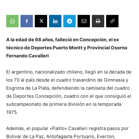
A la edad de 68 años, falleció en Concepción, el ex
técnico de Deportes Puerto Montt y Provincial Osorno
Fernando Cavalleri
El argentino, nacionalizado chileno, llegó en la década de
los 70 al país desde el cuadro trasandino de Gimnasia y
Esgrima de La Plata, defendiendo la camiseta del cuadro
de Deportes Concepción, cuadro con el que consiguió el
subcampeonato de primera división en la temporada
1975.
Además, el popular «Palito» Cavalleri registra pasos por
Bolivar de La Paz, Antofagasta Portuario, Everton,