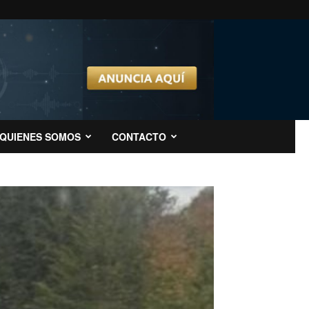
QUIENES SOMOS
CONTACTO