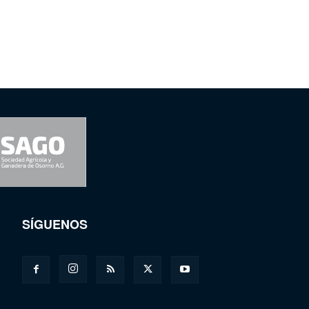
SÍGUENOS