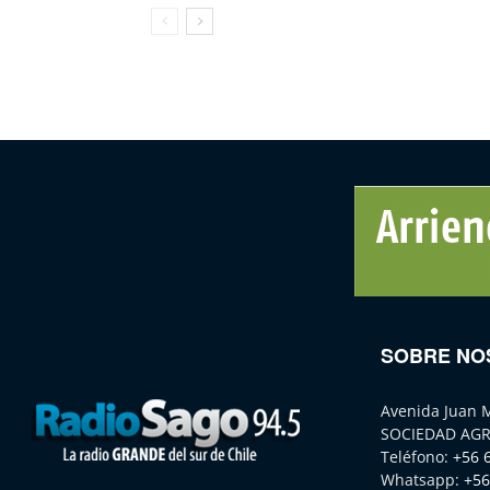
SOBRE NO
Avenida Juan 
SOCIEDAD AGR
Teléfono:
+56 
Whatsapp:
+56