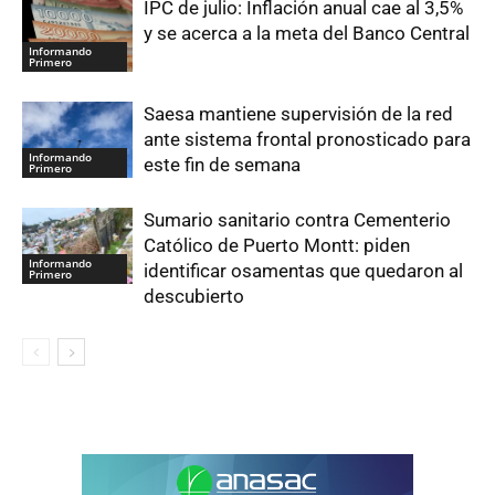
IPC de julio: Inflación anual cae al 3,5%
y se acerca a la meta del Banco Central
Informando
Primero
Saesa mantiene supervisión de la red
ante sistema frontal pronosticado para
Informando
este fin de semana
Primero
Sumario sanitario contra Cementerio
Católico de Puerto Montt: piden
Informando
identificar osamentas que quedaron al
Primero
descubierto