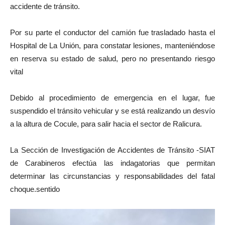
accidente de tránsito.
Por su parte el conductor del camión fue trasladado hasta el
Hospital de La Unión, para constatar lesiones, manteniéndose
en reserva su estado de salud, pero no presentando riesgo
vital
Debido al procedimiento de emergencia en el lugar, fue
suspendido el tránsito vehicular y se está realizando un desvío
a la altura de Cocule, para salir hacia el sector de Ralicura.
La Sección de Investigación de Accidentes de Tránsito -SIAT
de Carabineros efectúa las indagatorias que permitan
determinar las circunstancias y responsabilidades del fatal
choque.sentido