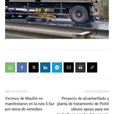
Artículo anterior
Artículo siguiente
Vecinos de Maullin se
Proyecto de alcantarillado y
manifestaron en la ruta 5 Sur
planta de tratamiento de Pichil
por tema de vertedero
obtuvo apoyo para ser