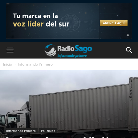
Inicio
Informando Primero
Informando Primero
Policiales