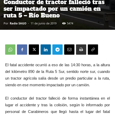
Conductor de tractor falleció tras
ser impactado por un camión en
ruta 5 – Río Bueno
Por
Radio SAGO
-
11 de junio de 2019
5474
El fatal accidente ocurrió a eso de las 14:30 horas, a la altura
del kilómetro 890 de la Ruta 5 Sur, sentido norte sur, cuando
un tractor agrícola salía desde un predio particular a la ruta,
siendo en ese momento impactado por un camión.
El conductor del tractor falleció de forma instantánea en el
lugar el accidente y tras la colisión, según lo informado por
personal de Carabineros que llegó hasta el lugar del fatal