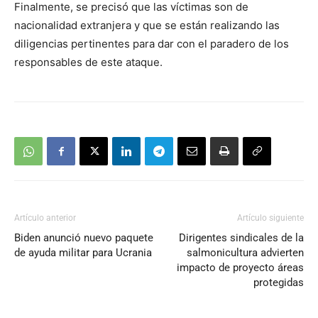
Finalmente, se precisó que las víctimas son de
nacionalidad extranjera y que se están realizando las
diligencias pertinentes para dar con el paradero de los
responsables de este ataque.
Artículo anterior
Artículo siguiente
Biden anunció nuevo paquete
Dirigentes sindicales de la
de ayuda militar para Ucrania
salmonicultura advierten
impacto de proyecto áreas
protegidas