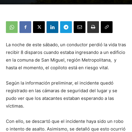
La noche de este sábado, un conductor perdió la vida tras
recibir 8 disparos cuando estaba ingresando a un edificio
en la comuna de San Miguel, región Metropolitana, y
hasta el momento, el copiloto está en riesgo vital.
Según la información preliminar, el incidente quedó
registrado en las cámaras de seguridad del lugar y se
pudo ver que los atacantes estaban esperando a las
víctimas.
Con ello, se descartó que el incidente haya sido un robo
o intento de asalto. Asimismo, se detalló que esto ocurrió