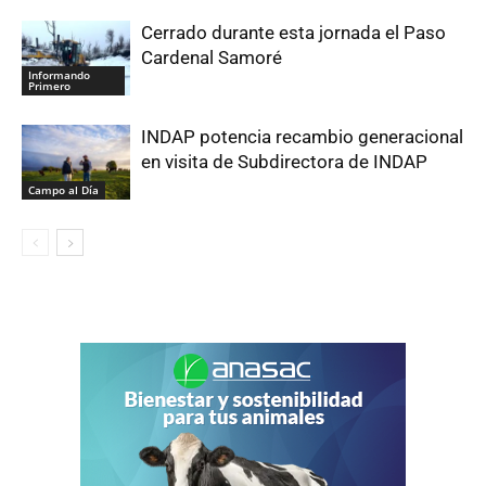
Cerrado durante esta jornada el Paso
Cardenal Samoré
Informando
Primero
INDAP potencia recambio generacional
en visita de Subdirectora de INDAP
Campo al Día