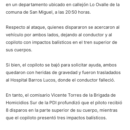
en un departamento ubicado en callejón Lo Ovalle de la
comuna de San Miguel, a las 20:50 horas.
Respecto al ataque, quienes dispararon se acercaron al
vehículo por ambos lados, dejando al conductor y al
copiloto con impactos balísticos en el tren superior de
sus cuerpos.
Si bien, el copiloto se bajó para solicitar ayuda, ambos
quedaron con heridas de gravedad y fueron trasladados
al Hospital Barros Lucos, donde el conductor falleció.
En tanto, el comisario Vicente Torres de la Brigada de
Homicidios Sur de la PDI profundizó que el piloto recibió
8 disparos en la parte superior de su cuerpo, mientras
que el copiloto presentó tres impactos balísticos.