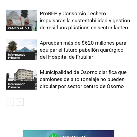
ProREP y Consorcio Lechero
impulsarán la sustentabilidad y gestión
de residuos plásticos en sector lácteo
CAMPO AL DIA
Aprueban más de $620 millones para
equipar el futuro pabellón quirúrgico
Informando
del Hospital de Frutillar
Primero
Municipalidad de Osorno clarifica que
camiones de alto tonelaje no pueden
Informando
circular por sector centro de Osorno
Primero