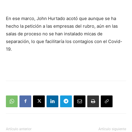
audio
En ese marco, John Hurtado acotó que aunque se ha
hecho la petición a las empresas del rubro, aún en las
salas de proceso no se han instalado micas de
separación, lo que facilitaría los contagios con el Covid-
19.
Artículo anterior
Artículo siguiente