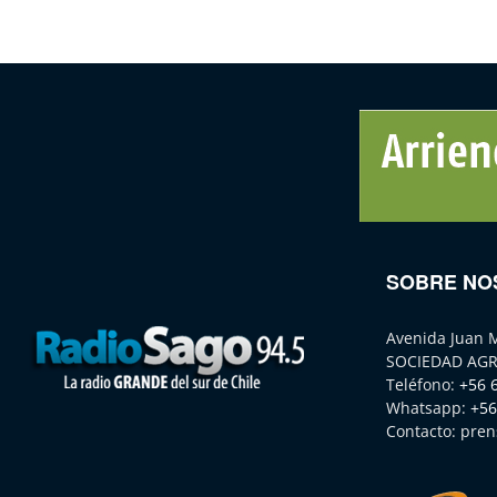
SOBRE NO
Avenida Juan 
SOCIEDAD AGR
Teléfono:
+56 
Whatsapp:
+56
Contacto:
pren