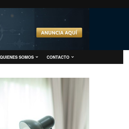
QUIENES SOMOS
CONTACTO