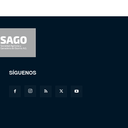
SÍGUENOS