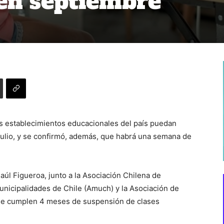
en septiembre
s establecimientos educacionales del país puedan
ulio, y se confirmó, además, que habrá una semana de
aúl Figueroa, junto a la Asociación Chilena de
unicipalidades de Chile (Amuch) y la Asociación de
 se cumplen 4 meses de suspensión de clases