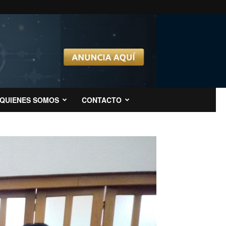
QUIENES SOMOS
CONTACTO