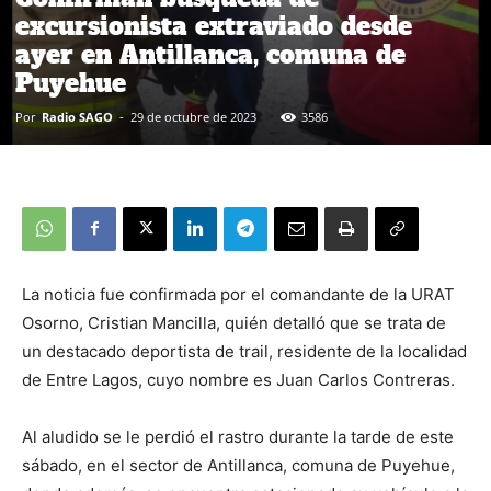
excursionista extraviado desde
ayer en Antillanca, comuna de
Puyehue
Por
Radio SAGO
-
29 de octubre de 2023
3586
La noticia fue confirmada por el comandante de la URAT
Osorno, Cristian Mancilla, quién detalló que se trata de
un destacado deportista de trail, residente de la localidad
de Entre Lagos, cuyo nombre es Juan Carlos Contreras.
Al aludido se le perdió el rastro durante la tarde de este
sábado, en el sector de Antillanca, comuna de Puyehue,