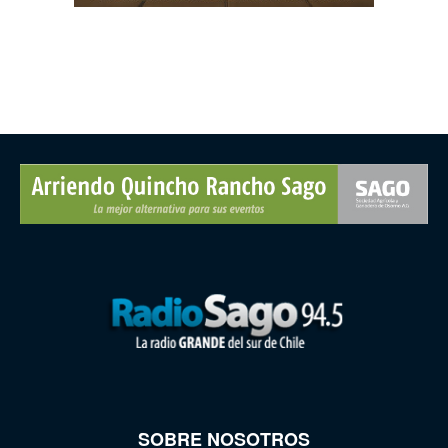
SOBRE NOSOTROS