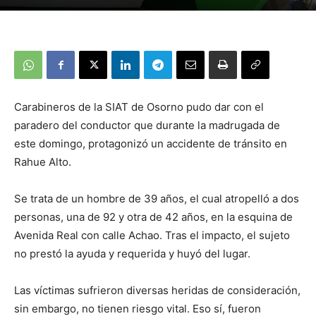
Carabineros de la SIAT de Osorno pudo dar con el
paradero del conductor que durante la madrugada de
este domingo, protagonizó un accidente de tránsito en
Rahue Alto.
Se trata de un hombre de 39 años, el cual atropelló a dos
personas, una de 92 y otra de 42 años, en la esquina de
Avenida Real con calle Achao. Tras el impacto, el sujeto
no prestó la ayuda y requerida y huyó del lugar.
Las víctimas sufrieron diversas heridas de consideración,
sin embargo, no tienen riesgo vital. Eso sí, fueron