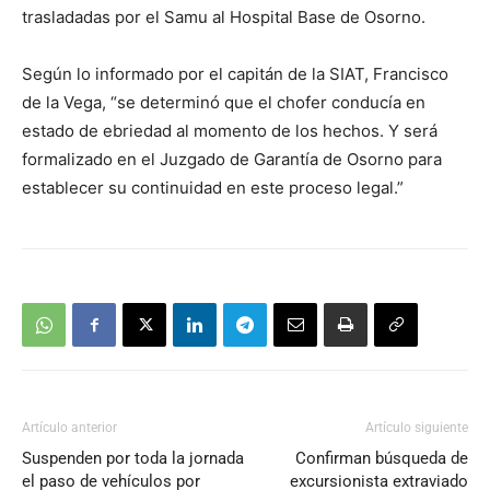
trasladadas por el Samu al Hospital Base de Osorno.
Según lo informado por el capitán de la SIAT, Francisco
de la Vega, “se determinó que el chofer conducía en
estado de ebriedad al momento de los hechos. Y será
formalizado en el Juzgado de Garantía de Osorno para
establecer su continuidad en este proceso legal.”
Artículo anterior
Artículo siguiente
Suspenden por toda la jornada
Confirman búsqueda de
el paso de vehículos por
excursionista extraviado