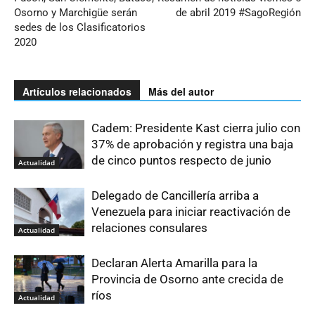
Osorno y Marchigüe serán
de abril 2019 #SagoRegión
sedes de los Clasificatorios
2020
Artículos relacionados
Más del autor
Cadem: Presidente Kast cierra julio con
37% de aprobación y registra una baja
de cinco puntos respecto de junio
Actualidad
Delegado de Cancillería arriba a
Venezuela para iniciar reactivación de
relaciones consulares
Actualidad
Declaran Alerta Amarilla para la
Provincia de Osorno ante crecida de
ríos
Actualidad