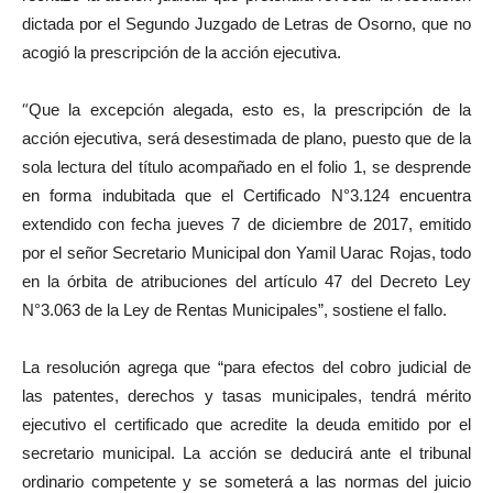
dictada por el Segundo Juzgado de Letras de Osorno, que no
acogió la prescripción de la acción ejecutiva.
“
Que la excepción alegada, esto es, la prescripción de la
acción ejecutiva, será desestimada de plano, puesto que de la
sola lectura del título acompañado en el folio 1, se desprende
en forma indubitada que el Certificado N°3.124 encuentra
extendido con fecha jueves 7 de diciembre de 2017, emitido
por el señor Secretario Municipal don Yamil Uarac Rojas, todo
en la órbita de atribuciones del artículo 47 del Decreto Ley
N°3.063 de la Ley de Rentas Municipales”, sostiene el fallo.
La resolución agrega que “para efectos del cobro judicial de
las patentes, derechos y tasas municipales, tendrá mérito
ejecutivo el certificado que acredite la deuda emitido por el
secretario municipal. La acción se deducirá ante el tribunal
ordinario competente y se someterá a las normas del juicio