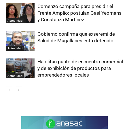
Comenzó campaña para presidir el
Frente Amplio: postulan Gael Yeomans
y Constanza Martínez
Actualidad
Gobierno confirma que exseremi de
Salud de Magallanes está detenido
Actualidad
Habilitan punto de encuentro comercial
y de exhibición de productos para
emprendedores locales
Actualidad