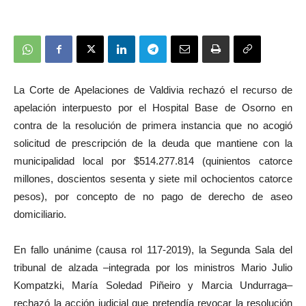
La Corte de Apelaciones de Valdivia rechazó el recurso de
apelación interpuesto por el Hospital Base de Osorno en
contra de la resolución de primera instancia que no acogió
solicitud de prescripción de la deuda que mantiene con la
municipalidad local por $514.277.814 (quinientos catorce
millones, doscientos sesenta y siete mil ochocientos catorce
pesos), por concepto de no pago de derecho de aseo
domiciliario.
En fallo unánime (causa rol 117-2019), la Segunda Sala del
tribunal de alzada –integrada por los ministros Mario Julio
Kompatzki, María Soledad Piñeiro y Marcia Undurraga–
rechazó la acción judicial que pretendía revocar la resolución