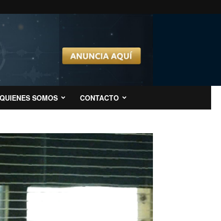
QUIENES SOMOS
CONTACTO