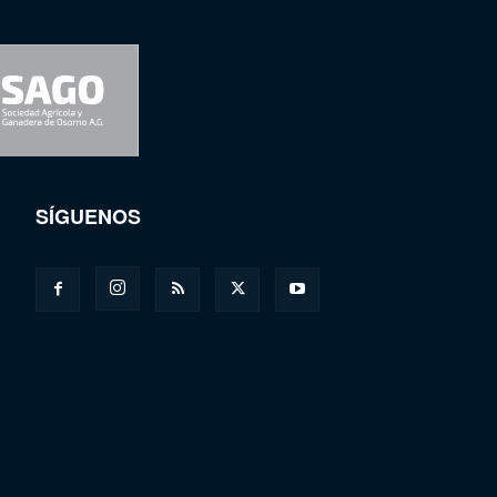
SÍGUENOS