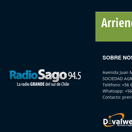
SOBRE NO
Avenida Juan 
SOCIEDAD AGR
Teléfono:
+56 
Whatsapp:
+56
Contacto:
pren