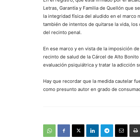
Letras, Garantía y Familia de Quellón que s
la integridad física del aludido en el marc
también de intentos de quitarse la vida, lo
del recinto penal.
En ese marco y en vista de la imposición de 
recinto de salud de la Cárcel de Alto Bonit
evaluación psiquiátrica y tratar la adicción
Hay que recordar que la medida cautelar fu
como presunto autor en grado de consumado