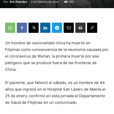
Por
Eric Paredes
-
2 de febrero de 2020
439
Un hombre de nacionalidad china ha muerto en
Filipinas como consecuencia de la neumonía causada por
el coronavirus de Wuhan, la primera muerte por ese
patógeno que se produce fuera de las fronteras de
China.
El paciente, que falleció el sábado, es un hombre de 44
años que ingresó en el Hospital San Lázaro de Manila el
25 de enero, confirmó en esta jornada el Departamento
de Salud de Filipinas en un comunicado.