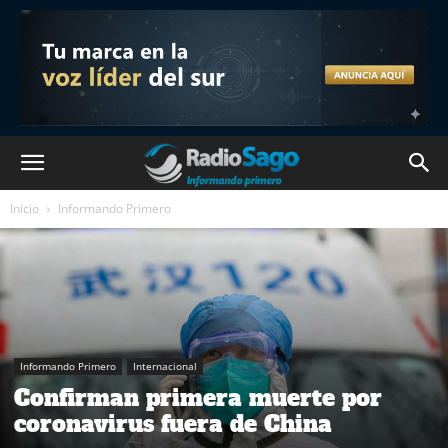
Inicio
Informando Primero
Informando Primero
Internacional
Confirman primera muerte por
coronavirus fuera de China