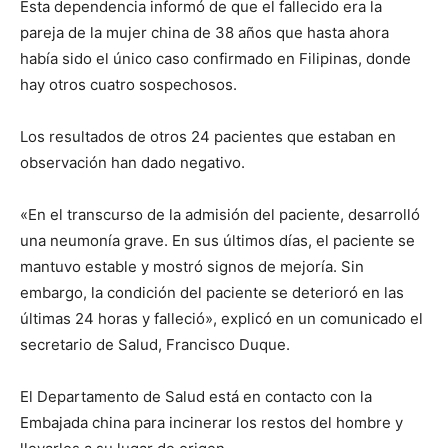
Esta dependencia informó de que el fallecido era la
pareja de la mujer china de 38 años que hasta ahora
había sido el único caso confirmado en Filipinas, donde
hay otros cuatro sospechosos.
Los resultados de otros 24 pacientes que estaban en
observación han dado negativo.
«En el transcurso de la admisión del paciente, desarrolló
una neumonía grave. En sus últimos días, el paciente se
mantuvo estable y mostró signos de mejoría. Sin
embargo, la condición del paciente se deterioró en las
últimas 24 horas y falleció», explicó en un comunicado el
secretario de Salud, Francisco Duque.
El Departamento de Salud está en contacto con la
Embajada china para incinerar los restos del hombre y