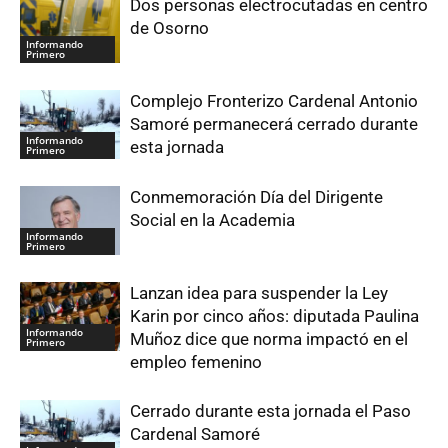
Dos personas electrocutadas en centro
de Osorno
Informando
Primero
Complejo Fronterizo Cardenal Antonio
Samoré permanecerá cerrado durante
Informando
esta jornada
Primero
Conmemoración Día del Dirigente
Social en la Academia
Informando
Primero
Lanzan idea para suspender la Ley
Karin por cinco años: diputada Paulina
Informando
Muñoz dice que norma impactó en el
Primero
empleo femenino
Cerrado durante esta jornada el Paso
Cardenal Samoré