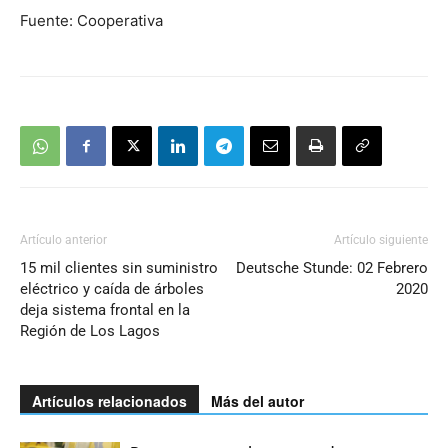
Fuente: Cooperativa
Artículo anterior
Artículo siguiente
15 mil clientes sin suministro
Deutsche Stunde: 02 Febrero
eléctrico y caída de árboles
2020
deja sistema frontal en la
Región de Los Lagos
Artículos relacionados
Más del autor