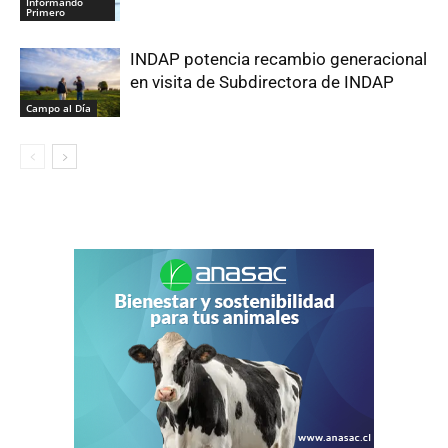
Informando
Primero
INDAP potencia recambio generacional
en visita de Subdirectora de INDAP
Campo al Día