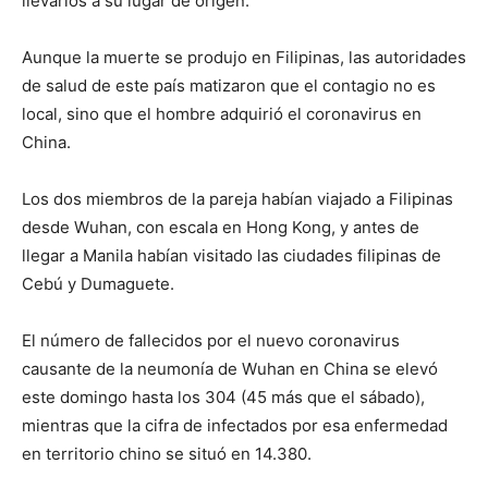
llevarlos a su lugar de origen.
Aunque la muerte se produjo en Filipinas, las autoridades
de salud de este país matizaron que el contagio no es
local, sino que el hombre adquirió el coronavirus en
China.
Los dos miembros de la pareja habían viajado a Filipinas
desde Wuhan, con escala en Hong Kong, y antes de
llegar a Manila habían visitado las ciudades filipinas de
Cebú y Dumaguete.
El número de fallecidos por el nuevo coronavirus
causante de la neumonía de Wuhan en China se elevó
este domingo hasta los 304 (45 más que el sábado),
mientras que la cifra de infectados por esa enfermedad
en territorio chino se situó en 14.380.