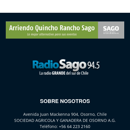
SOBRE NOSOTROS
Avenida Juan Mackenna 904, Osorno, Chile
SOCIEDAD AGRICOLA Y GANADERA DE OSORNO A.G.
Teléfono:
+56 64 223 2160