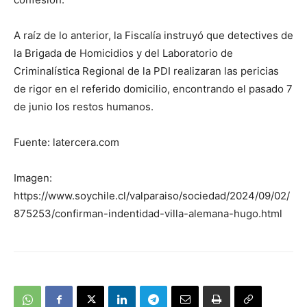
A raíz de lo anterior, la Fiscalía instruyó que detectives de
la Brigada de Homicidios y del Laboratorio de
Criminalística Regional de la PDI realizaran las pericias
de rigor en el referido domicilio, encontrando el pasado 7
de junio los restos humanos.
Fuente: latercera.com
Imagen:
https://www.soychile.cl/valparaiso/sociedad/2024/09/02/
875253/confirman-indentidad-villa-alemana-hugo.html