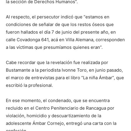
la sección de Derechos Humanos”.
Al respecto, el persecutor indicó que “estamos en
condiciones de señalar de que los restos óseos que
fueron hallados el día 7 de junio del presente año, en
calle Covadonga 641, acá en Villa Alemana, corresponden
a las víctimas que presumíamos quienes eran”.
Cabe recordar que la revelación fue realizada por
Bustamante a la periodista Ivonne Toro, en junio pasado,
el marco de entrevistas para el libro “La niña Ámbar”, que
escribió la profesional.
En ese momento, el condenado, que se encuentra
recluido en el Centro Penitenciario de Rancagua por
violación, homicidio y descuartizamiento de la
adolescente Ámbar Cornejo, entregó una carta con la
confesión.