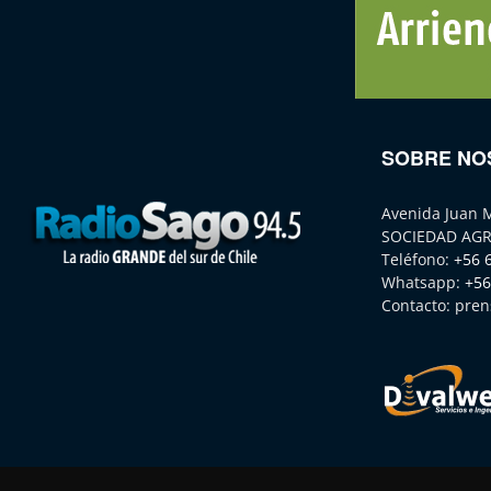
SOBRE NO
Avenida Juan 
SOCIEDAD AGR
Teléfono:
+56 
Whatsapp:
+56
Contacto:
pren