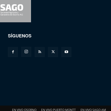
SÍGUENOS
EN VIVO OSORNO
EN VIVO PUERTO MONTT
EN VIVO SAGO AM