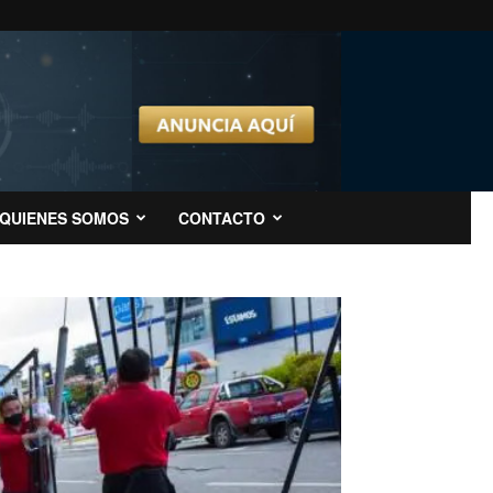
QUIENES SOMOS
CONTACTO