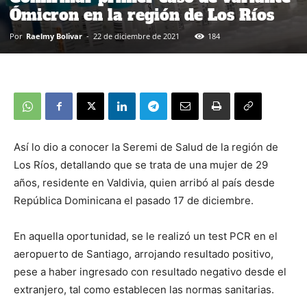
Ómicron en la región de Los Ríos
Por
Raelmy Bolivar
-
22 de diciembre de 2021
184
Así lo dio a conocer la Seremi de Salud de la región de
Los Ríos, detallando que se trata de una mujer de 29
años, residente en Valdivia, quien arribó al país desde
República Dominicana el pasado 17 de diciembre.
En aquella oportunidad, se le realizó un test PCR en el
aeropuerto de Santiago, arrojando resultado positivo,
pese a haber ingresado con resultado negativo desde el
extranjero, tal como establecen las normas sanitarias.