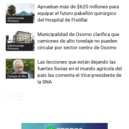
Aprueban más de $620 millones para
equipar el futuro pabellón quirúrgico
Informando
del Hospital de Frutillar
Primero
Municipalidad de Osorno clarifica que
camiones de alto tonelaje no pueden
Informando
circular por sector centro de Osorno
Primero
Las lecciones que están dejando las
fuertes lluvias en el mundo agrícola del
país las comenta el Vice-presidente de
Campo al Día
la SNA