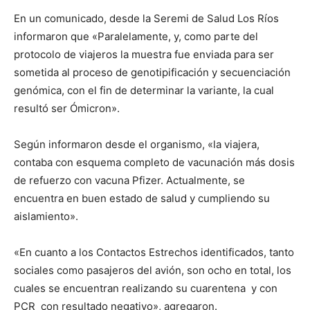
En un comunicado, desde la Seremi de Salud Los Ríos
informaron que «Paralelamente, y, como parte del
protocolo de viajeros la muestra fue enviada para ser
sometida al proceso de genotipificación y secuenciación
genómica, con el fin de determinar la variante, la cual
resultó ser Ómicron».
Según informaron desde el organismo, «la viajera,
contaba con esquema completo de vacunación más dosis
de refuerzo con vacuna Pfizer. Actualmente, se
encuentra en buen estado de salud y cumpliendo su
aislamiento».
«En cuanto a los Contactos Estrechos identificados, tanto
sociales como pasajeros del avión, son ocho en total, los
cuales se encuentran realizando su cuarentena y con
PCR con resultado negativo», agregaron.