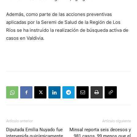
Además, como parte de las acciones preventivas
aplicadas por la Seremi de Salud de la Región de Los
Ríos se ha instruido la realización de búsqueda activa de
casos en Valdivia.
Artículo anterior
Artículo siguiente
Diputada Emilia Nuyado fue
Minsal reporta seis decesos y
intervenida quirúrgicamente
981 casos, 99 menos que el