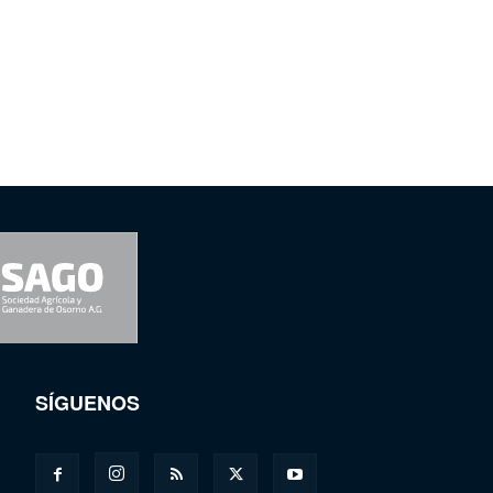
SÍGUENOS