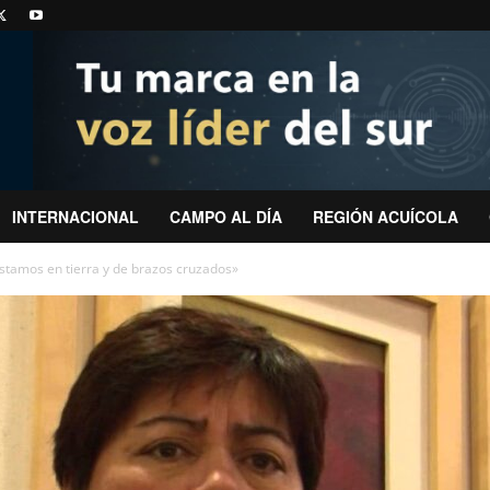
INTERNACIONAL
CAMPO AL DÍA
REGIÓN ACUÍCOLA
Estamos en tierra y de brazos cruzados»