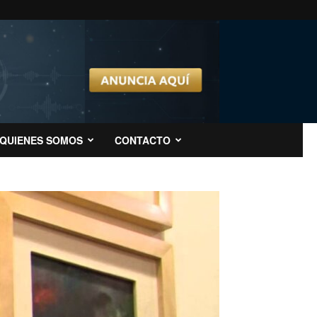
QUIENES SOMOS
CONTACTO