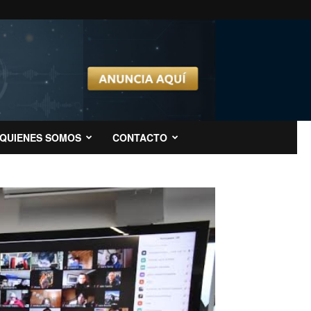
QUIENES SOMOS
CONTACTO