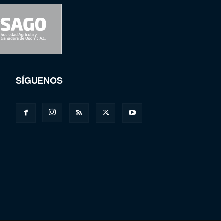
SÍGUENOS