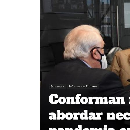
Economía
Informando Primero
Conforman 
abordar nec