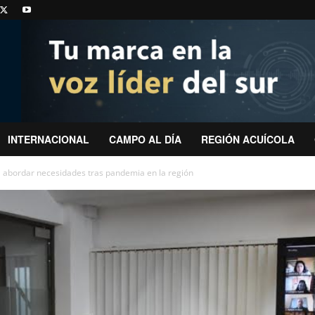
INTERNACIONAL
CAMPO AL DÍA
REGIÓN ACUÍCOLA
abordar necesidades tras pandemia en la región