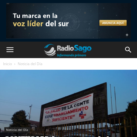
Inicio
Noticia del Día
Noticia del Día