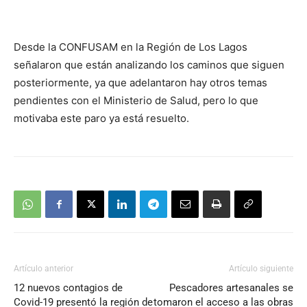
audio
Desde la CONFUSAM en la Región de Los Lagos
señalaron que están analizando los caminos que siguen
posteriormente, ya que adelantaron hay otros temas
pendientes con el Ministerio de Salud, pero lo que
motivaba este paro ya está resuelto.
Artículo anterior
Artículo siguiente
12 nuevos contagios de
Pescadores artesanales se
Covid-19 presentó la región de
tomaron el acceso a las obras