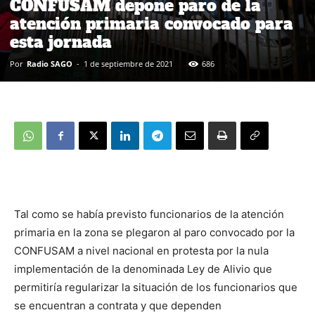
CONFUSAM depone paro de la
atención primaria convocado para
esta jornada
Por
Radio SAGO
-
1 de septiembre de 2021
686
Tal como se había previsto funcionarios de la atención
primaria en la zona se plegaron al paro convocado por la
CONFUSAM a nivel nacional en protesta por la nula
implementación de la denominada Ley de Alivio que
permitiría regularizar la situación de los funcionarios que
se encuentran a contrata y que dependen