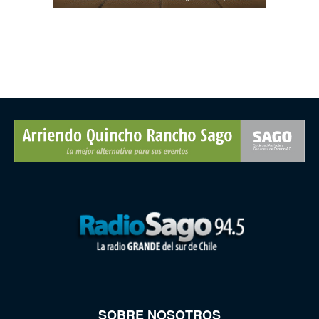
SOBRE NOSOTROS