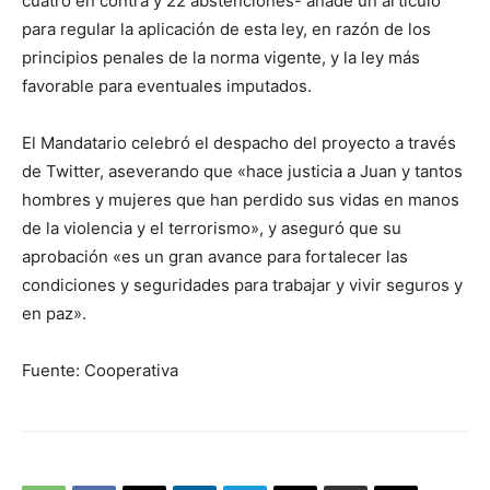
cuatro en contra y 22 abstenciones- añade un artículo
para regular la aplicación de esta ley, en razón de los
principios penales de la norma vigente, y la ley más
favorable para eventuales imputados.
El Mandatario celebró el despacho del proyecto a través
de Twitter, aseverando que «hace justicia a Juan y tantos
hombres y mujeres que han perdido sus vidas en manos
de la violencia y el terrorismo», y aseguró que su
aprobación «es un gran avance para fortalecer las
condiciones y seguridades para trabajar y vivir seguros y
en paz».
Fuente: Cooperativa