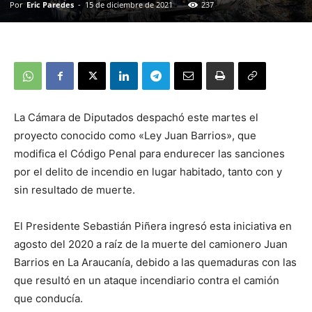
Por
Eric Paredes
-
15 de diciembre de 2021
237
La Cámara de Diputados despachó este martes el
proyecto conocido como «Ley Juan Barrios», que
modifica el Código Penal para endurecer las sanciones
por el delito de incendio en lugar habitado, tanto con y
sin resultado de muerte.
El Presidente Sebastián Piñera ingresó esta iniciativa en
agosto del 2020 a raíz de la muerte del camionero Juan
Barrios en La Araucanía, debido a las quemaduras con las
que resultó en un ataque incendiario contra el camión
que conducía.