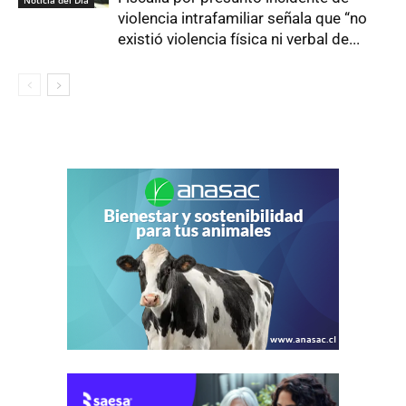
Noticia del Día
violencia intrafamiliar señala que “no
existió violencia física ni verbal de...