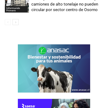
camiones de alto tonelaje no pueden
Informando
circular por sector centro de Osorno
Primero