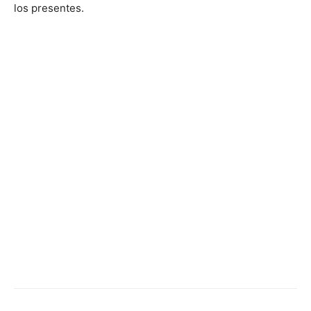
los presentes.