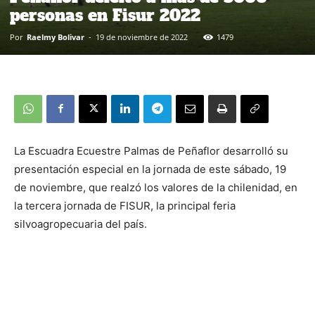
personas en Fisur 2022
Por
Raelmy Bolivar
-
19 de noviembre de 2022
1479
La Escuadra Ecuestre Palmas de Peñaflor desarrolló su
presentación especial en la jornada de este sábado, 19
de noviembre, que realzó los valores de la chilenidad, en
la tercera jornada de FISUR, la principal feria
silvoagropecuaria del país.