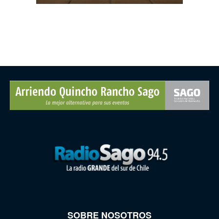
SOBRE NOSOTROS