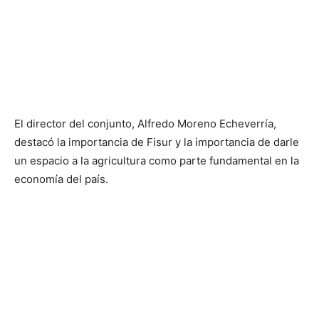
El director del conjunto, Alfredo Moreno Echeverría,
destacó la importancia de Fisur y la importancia de darle
un espacio a la agricultura como parte fundamental en la
economía del país.