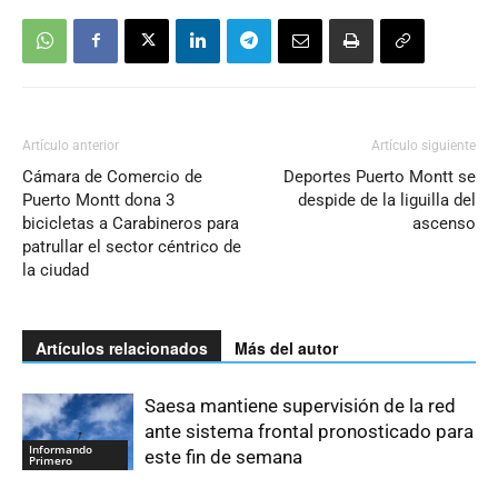
Artículo anterior
Artículo siguiente
Cámara de Comercio de
Deportes Puerto Montt se
Puerto Montt dona 3
despide de la liguilla del
bicicletas a Carabineros para
ascenso
patrullar el sector céntrico de
la ciudad
Artículos relacionados
Más del autor
Saesa mantiene supervisión de la red
ante sistema frontal pronosticado para
Informando
este fin de semana
Primero