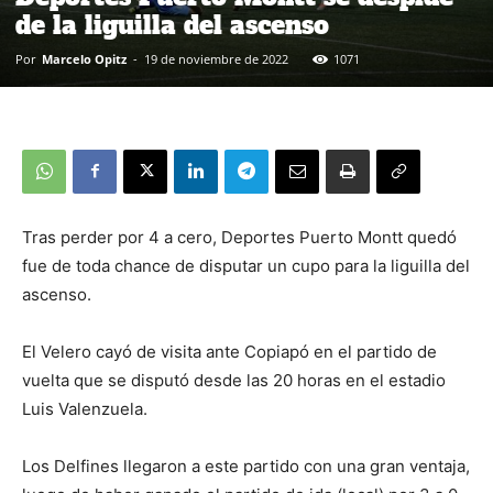
de la liguilla del ascenso
Por
Marcelo Opitz
-
19 de noviembre de 2022
1071
Tras perder por 4 a cero, Deportes Puerto Montt quedó
fue de toda chance de disputar un cupo para la liguilla del
ascenso.
El Velero cayó de visita ante Copiapó en el partido de
vuelta que se disputó desde las 20 horas en el estadio
Luis Valenzuela.
Los Delfines llegaron a este partido con una gran ventaja,