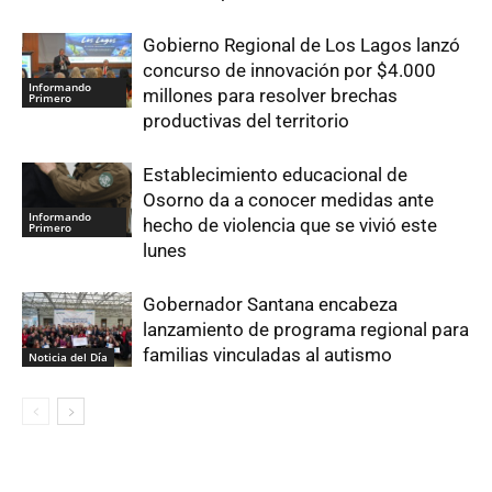
Gobierno Regional de Los Lagos lanzó
concurso de innovación por $4.000
Informando
millones para resolver brechas
Primero
productivas del territorio
Establecimiento educacional de
Osorno da a conocer medidas ante
Informando
hecho de violencia que se vivió este
Primero
lunes
Gobernador Santana encabeza
lanzamiento de programa regional para
familias vinculadas al autismo
Noticia del Día