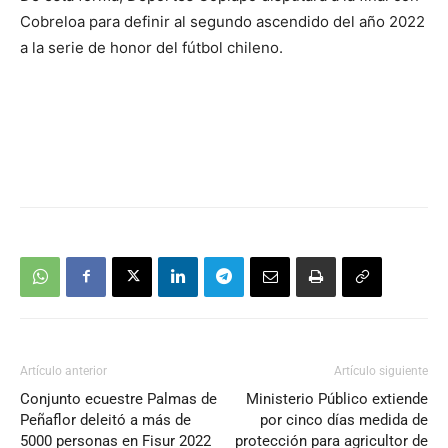
Cobreloa para definir al segundo ascendido del año 2022
a la serie de honor del fútbol chileno.
Artículo anterior
Artículo siguiente
Conjunto ecuestre Palmas de
Ministerio Público extiende
Peñaflor deleitó a más de
por cinco días medida de
5000 personas en Fisur 2022
protección para agricultor de