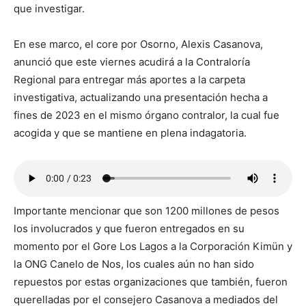
que investigar.
En ese marco, el core por Osorno, Alexis Casanova,
anunció que este viernes acudirá a la Contraloría
Regional para entregar más aportes a la carpeta
investigativa, actualizando una presentación hecha a
fines de 2023 en el mismo órgano contralor, la cual fue
acogida y que se mantiene en plena indagatoria.
Importante mencionar que son 1200 millones de pesos
los involucrados y que fueron entregados en su
momento por el Gore Los Lagos a la Corporación Kimün y
la ONG Canelo de Nos, los cuales aún no han sido
repuestos por estas organizaciones que también, fueron
querelladas por el consejero Casanova a mediados del