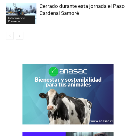
Cerrado durante esta jornada el Paso
Cardenal Samoré
Informando
Primero