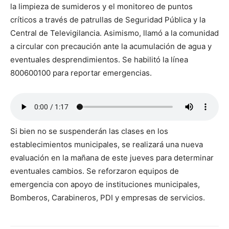
la limpieza de sumideros y el monitoreo de puntos
críticos a través de patrullas de Seguridad Pública y la
Central de Televigilancia. Asimismo, llamó a la comunidad
a circular con precaución ante la acumulación de agua y
eventuales desprendimientos. Se habilitó la línea
800600100 para reportar emergencias.
Si bien no se suspenderán las clases en los
establecimientos municipales, se realizará una nueva
evaluación en la mañana de este jueves para determinar
eventuales cambios. Se reforzaron equipos de
emergencia con apoyo de instituciones municipales,
Bomberos, Carabineros, PDI y empresas de servicios.