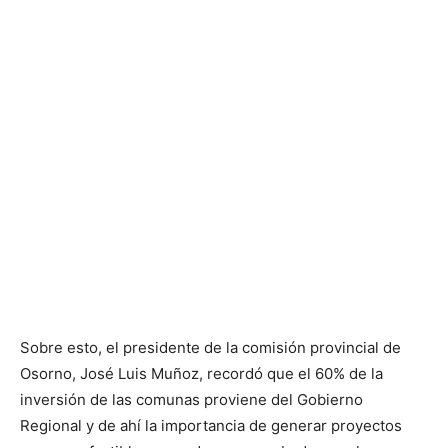
Sobre esto, el presidente de la comisión provincial de
Osorno, José Luis Muñoz, recordó que el 60% de la
inversión de las comunas proviene del Gobierno
Regional y de ahí la importancia de generar proyectos