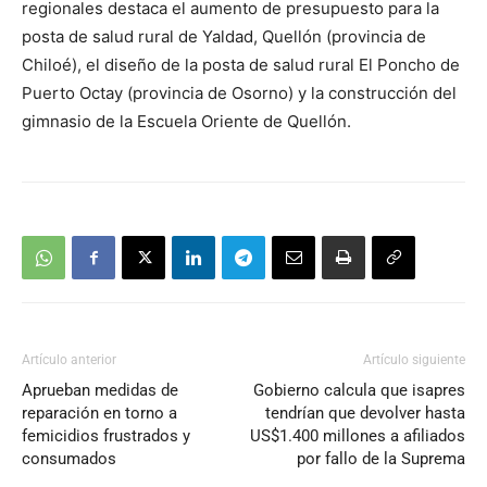
regionales destaca el aumento de presupuesto para la
posta de salud rural de Yaldad, Quellón (provincia de
Chiloé), el diseño de la posta de salud rural El Poncho de
Puerto Octay (provincia de Osorno) y la construcción del
gimnasio de la Escuela Oriente de Quellón.
Artículo anterior
Artículo siguiente
Aprueban medidas de
Gobierno calcula que isapres
reparación en torno a
tendrían que devolver hasta
femicidios frustrados y
US$1.400 millones a afiliados
consumados
por fallo de la Suprema