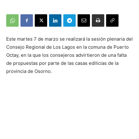
Este martes 7 de marzo se realizará la sesión plenaria del
Consejo Regional de Los Lagos en la comuna de Puerto
Octay, en la que los consejeros advirtieron de una falta
de propuestas por parte de las casas edilicias de la
provincia de Osorno.