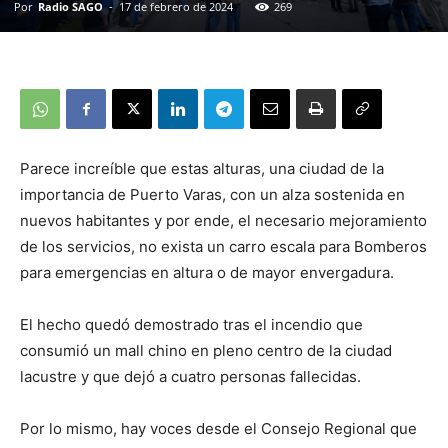
Por
Radio SAGO
-
17 de febrero de 2024
269
Parece increíble que estas alturas, una ciudad de la
importancia de Puerto Varas, con un alza sostenida en
nuevos habitantes y por ende, el necesario mejoramiento
de los servicios, no exista un carro escala para Bomberos
para emergencias en altura o de mayor envergadura.
El hecho quedó demostrado tras el incendio que
consumió un mall chino en pleno centro de la ciudad
lacustre y que dejó a cuatro personas fallecidas.
Por lo mismo, hay voces desde el Consejo Regional que