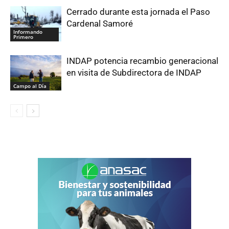
Cerrado durante esta jornada el Paso
Cardenal Samoré
Informando
Primero
INDAP potencia recambio generacional
en visita de Subdirectora de INDAP
Campo al Día