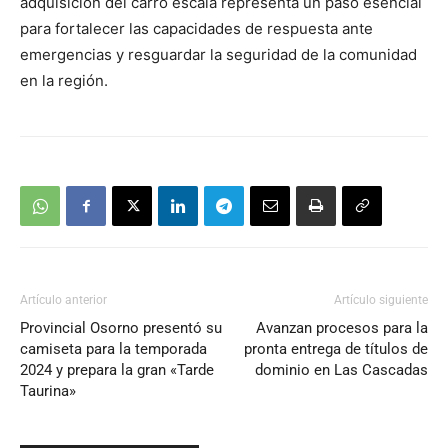
adquisición del carro escala representa un paso esencial
para fortalecer las capacidades de respuesta ante
emergencias y resguardar la seguridad de la comunidad
en la región.
Artículo anterior
Artículo siguiente
Provincial Osorno presentó su
Avanzan procesos para la
camiseta para la temporada
pronta entrega de títulos de
2024 y prepara la gran «Tarde
dominio en Las Cascadas
Taurina»