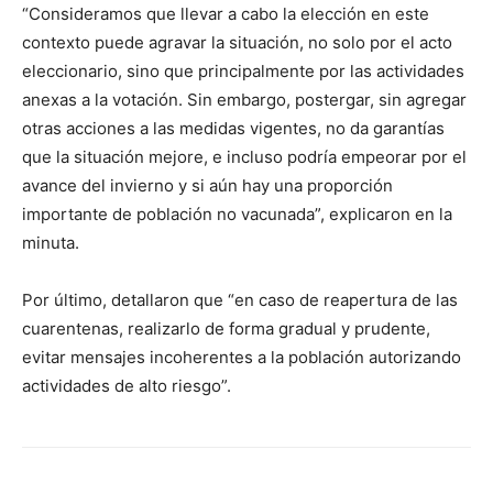
“Consideramos que llevar a cabo la elección en este
contexto puede agravar la situación, no solo por el acto
eleccionario, sino que principalmente por las actividades
anexas a la votación. Sin embargo, postergar, sin agregar
otras acciones a las medidas vigentes, no da garantías
que la situación mejore, e incluso podría empeorar por el
avance del invierno y si aún hay una proporción
importante de población no vacunada”, explicaron en la
minuta.
Por último, detallaron que “en caso de reapertura de las
cuarentenas, realizarlo de forma gradual y prudente,
evitar mensajes incoherentes a la población autorizando
actividades de alto riesgo”.