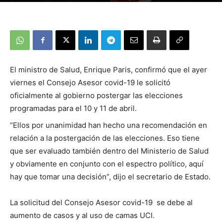
El ministro de Salud, Enrique Paris, confirmó que el ayer
viernes el Consejo Asesor covid-19 le solicitó
oficialmente al gobierno postergar las elecciones
programadas para el 10 y 11 de abril.
“Ellos por unanimidad han hecho una recomendación en
relación a la postergación de las elecciones. Eso tiene
que ser evaluado también dentro del Ministerio de Salud
y obviamente en conjunto con el espectro político, aquí
hay que tomar una decisión”, dijo el secretario de Estado.
La solicitud del Consejo Asesor covid-19 se debe al
aumento de casos y al uso de camas UCI.