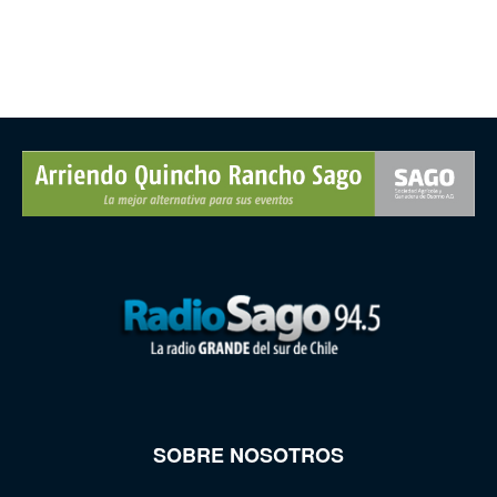
SOBRE NOSOTROS