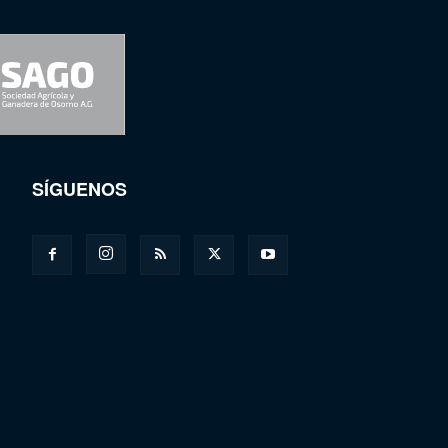
SÍGUENOS