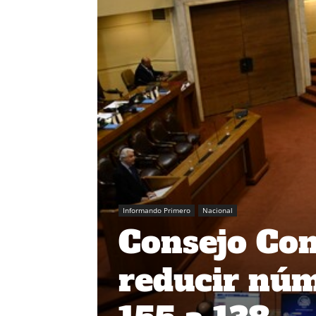
Informando Primero
Nacional
Consejo Con
reducir núm