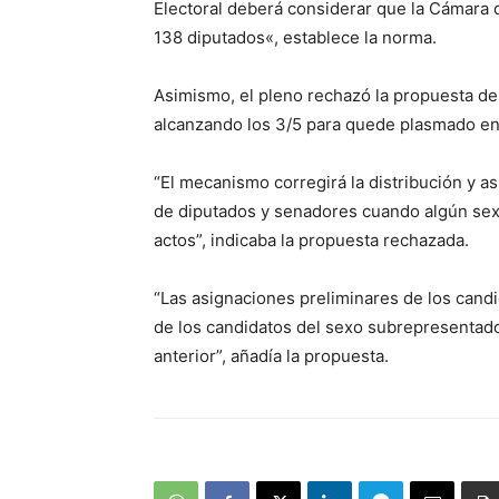
Electoral deberá considerar que la Cámara 
138 diputados«, establece la norma.
Asimismo, el pleno rechazó la propuesta de
alcanzando los 3/5 para quede plasmado en 
“El mecanismo corregirá la distribución y a
de diputados y senadores cuando algún sexo
actos”, indicaba la propuesta rechazada.
“Las asignaciones preliminares de los cand
de los candidatos del sexo subrepresentado 
anterior”, añadía la propuesta.