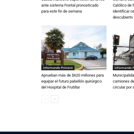
ante sistema frontal pronosticado
Católico de 
para este fin de semana
identificar 
descubierto
Informando Primero
Informando 
Aprueban más de $620 millones para
Municipalida
equipar el futuro pabellón quirúrgico
camiones de 
del Hospital de Frutillar
circular por