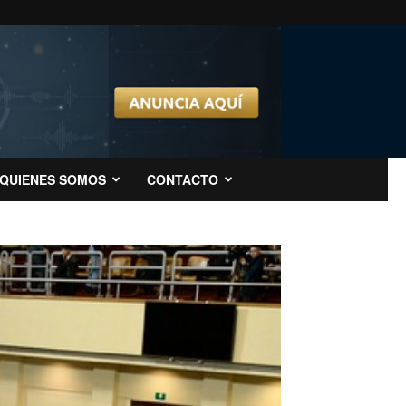
QUIENES SOMOS
CONTACTO