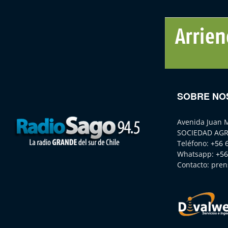
SOBRE NO
Avenida Juan 
SOCIEDAD AGR
Teléfono:
+56 
Whatsapp:
+56
Contacto:
pren