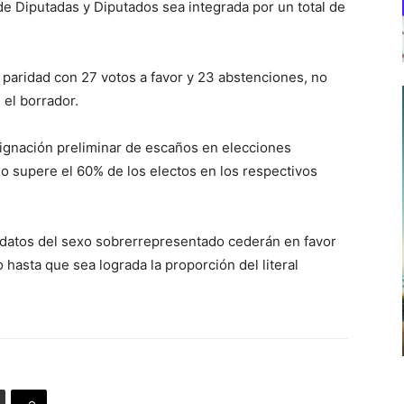
de Diputadas y Diputados sea integrada por un total de
 paridad con 27 votos a favor y 23 abstenciones, no
el borrador.
signación preliminar de escaños en elecciones
 supere el 60% de los electos en los respectivos
idatos del sexo sobrerrepresentado cederán en favor
hasta que sea lograda la proporción del literal