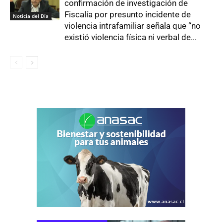
confirmación de investigación de
Fiscalía por presunto incidente de
Noticia del Día
violencia intrafamiliar señala que “no
existió violencia física ni verbal de...