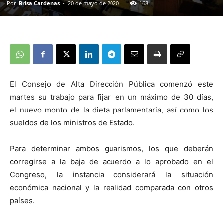
Por
Brisa Cardenas
-
20 de mayo de 2020
168
El Consejo de Alta Dirección Pública comenzó este
martes su trabajo para fijar, en un máximo de 30 días,
el nuevo monto de la dieta parlamentaria, así como los
sueldos de los ministros de Estado.
Para determinar ambos guarismos, los que deberán
corregirse a la baja de acuerdo a lo aprobado en el
Congreso, la instancia considerará la situación
económica nacional y la realidad comparada con otros
países.