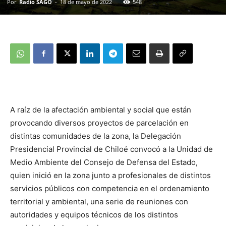
Por
Radio SAGO
-
18 de mayo de 2022
548
A raíz de la afectación ambiental y social que están
provocando diversos proyectos de parcelación en
distintas comunidades de la zona, la Delegación
Presidencial Provincial de Chiloé convocó a la Unidad de
Medio Ambiente del Consejo de Defensa del Estado,
quien inició en la zona junto a profesionales de distintos
servicios públicos con competencia en el ordenamiento
territorial y ambiental, una serie de reuniones con
autoridades y equipos técnicos de los distintos