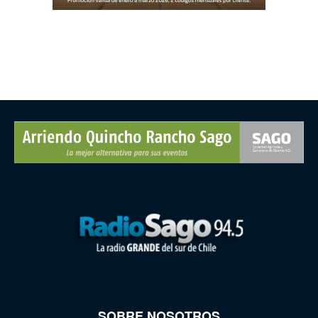
SOBRE NOSOTROS