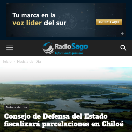
Inicio
Noticia del Día
Noticia del Día
Consejo de Defensa del Estado
fiscalizará parcelaciones en Chiloé