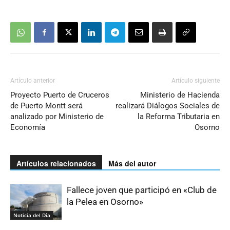
Artículo anterior
Artículo siguiente
Proyecto Puerto de Cruceros
Ministerio de Hacienda
de Puerto Montt será
realizará Diálogos Sociales de
analizado por Ministerio de
la Reforma Tributaria en
Economía
Osorno
Artículos relacionados
Más del autor
Fallece joven que participó en «Club de
la Pelea en Osorno»
Noticia del Día