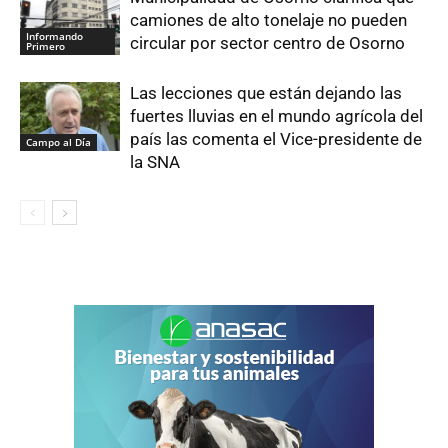
camiones de alto tonelaje no pueden
Informando
circular por sector centro de Osorno
Primero
Las lecciones que están dejando las
fuertes lluvias en el mundo agrícola del
país las comenta el Vice-presidente de
Campo al Día
la SNA