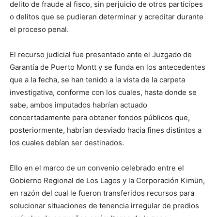
delito de fraude al fisco, sin perjuicio de otros partícipes
o delitos que se pudieran determinar y acreditar durante
el proceso penal.
El recurso judicial fue presentado ante el Juzgado de
Garantía de Puerto Montt y se funda en los antecedentes
que a la fecha, se han tenido a la vista de la carpeta
investigativa, conforme con los cuales, hasta donde se
sabe, ambos imputados habrían actuado
concertadamente para obtener fondos públicos que,
posteriormente, habrían desviado hacia fines distintos a
los cuales debían ser destinados.
Ello en el marco de un convenio celebrado entre el
Gobierno Regional de Los Lagos y la Corporación Kimün,
en razón del cual le fueron transferidos recursos para
solucionar situaciones de tenencia irregular de predios