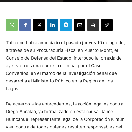
Tal como había anunciado el pasado jueves 10 de agosto,
a través de su Procuraduría Fiscal en Puerto Montt, el
Consejo de Defensa del Estado, interpuso la jornada de
ayer viernes una querella criminal por el Caso
Convenios, en el marco de la investigación penal que
desarrolla el Ministerio Público en la Región de Los
Lagos.
De acuerdo a los antecedentes, la acción legal es contra
Diego Ancalao, ya formalizado en esta causa; Jaime
Huincahue, representante legal de la Corporación Kimün
y en contra de todos quienes resulten responsables del