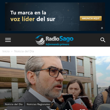
Inicio
Noticia del Día
Noticia del Día
Noticias Regionales