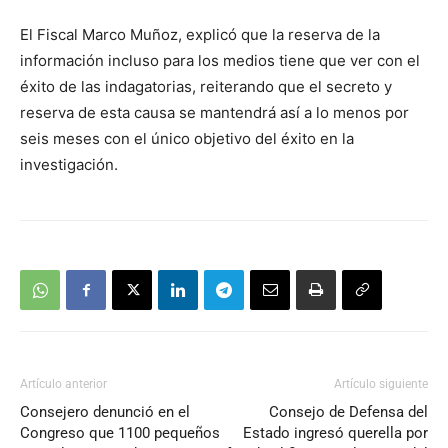
El Fiscal Marco Muñoz, explicó que la reserva de la
información incluso para los medios tiene que ver con el
éxito de las indagatorias, reiterando que el secreto y
reserva de esta causa se mantendrá así a lo menos por
seis meses con el único objetivo del éxito en la
investigación.
Artículo anterior
Artículo siguiente
Consejero denunció en el
Consejo de Defensa del
Congreso que 1100 pequeños
Estado ingresó querella por