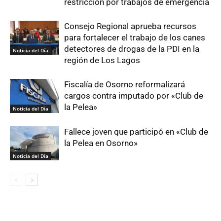
restricción por trabajos de emergencia
Consejo Regional aprueba recursos
para fortalecer el trabajo de los canes
detectores de drogas de la PDI en la
Noticia del Día
región de Los Lagos
Fiscalía de Osorno reformalizará
cargos contra imputado por «Club de
la Pelea»
Noticia del Día
Fallece joven que participó en «Club de
la Pelea en Osorno»
Noticia del Día