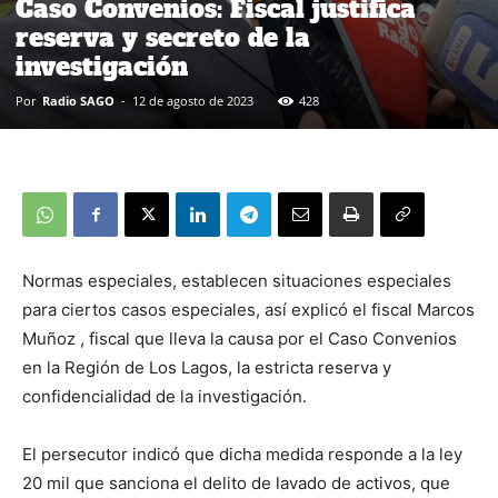
Caso Convenios: Fiscal justifica
reserva y secreto de la
investigación
Por
Radio SAGO
-
12 de agosto de 2023
428
Normas especiales, establecen situaciones especiales
para ciertos casos especiales, así explicó el fiscal Marcos
Muñoz , fiscal que lleva la causa por el Caso Convenios
en la Región de Los Lagos, la estricta reserva y
confidencialidad de la investigación.
El persecutor indicó que dicha medida responde a la ley
20 mil que sanciona el delito de lavado de activos, que