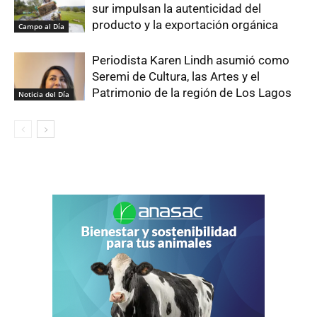
sur impulsan la autenticidad del
producto y la exportación orgánica
Campo al Día
Periodista Karen Lindh asumió como
Seremi de Cultura, las Artes y el
Patrimonio de la región de Los Lagos
Noticia del Día