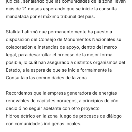
judicial, señalando que las comunidades de la zona llevan
más de 21 meses esperando que se inicie la consulta
mandatada por el máximo tribunal del país.
Statktaft afirmó que permanentemente ha puesto a
disposicion del Consejo de Monumentos Nacionales su
colaboración e instancias de apoyo, dentro del marco
legal, para desarrollar el proceso de la mejor forma
posible, lo cuál han asegurado a distintos organismos del
Estado, a la espera de que se inicie formalmente la
Consulta a las comunidades de la zona.
Recordemos que la empresa generadora de energías
renovables de capitales noruegos, a principios de año
decidió no seguir adelante con otro proyecto
hidroeléctrico en la zona, luego de procesos de diálogo
con comunidades indígenas locales.