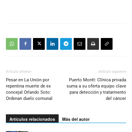
Artículo anterior
Artículo siguiente
Pesar en La Unión por
Puerto Montt: Clínica privada
repentina muerte de ex
suma a su oferta equipo clave
concejal Orlando Soto:
para detección y tratamiento
Ordenan duelo comunal
del cáncer
Artículos relacionados
Más del autor