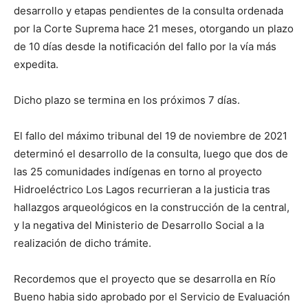
desarrollo y etapas pendientes de la consulta ordenada
por la Corte Suprema hace 21 meses, otorgando un plazo
de 10 días desde la notificación del fallo por la vía más
expedita.
Dicho plazo se termina en los próximos 7 días.
El fallo del máximo tribunal del 19 de noviembre de 2021
determinó el desarrollo de la consulta, luego que dos de
las 25 comunidades indígenas en torno al proyecto
Hidroeléctrico Los Lagos recurrieran a la justicia tras
hallazgos arqueológicos en la construcción de la central,
y la negativa del Ministerio de Desarrollo Social a la
realización de dicho trámite.
Recordemos que el proyecto que se desarrolla en Río
Bueno habia sido aprobado por el Servicio de Evaluación