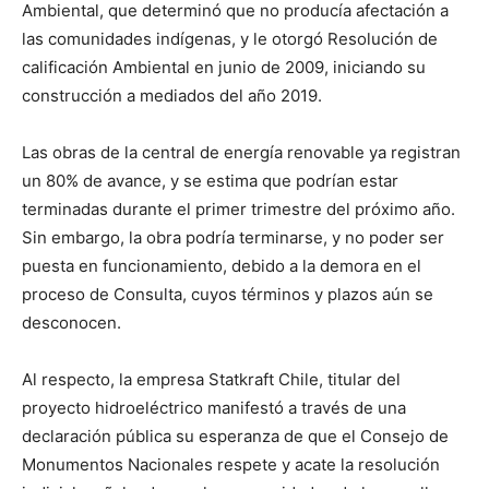
Ambiental, que determinó que no producía afectación a
las comunidades indígenas, y le otorgó Resolución de
calificación Ambiental en junio de 2009, iniciando su
construcción a mediados del año 2019.
Las obras de la central de energía renovable ya registran
un 80% de avance, y se estima que podrían estar
terminadas durante el primer trimestre del próximo año.
Sin embargo, la obra podría terminarse, y no poder ser
puesta en funcionamiento, debido a la demora en el
proceso de Consulta, cuyos términos y plazos aún se
desconocen.
Al respecto, la empresa Statkraft Chile, titular del
proyecto hidroeléctrico manifestó a través de una
declaración pública su esperanza de que el Consejo de
Monumentos Nacionales respete y acate la resolución