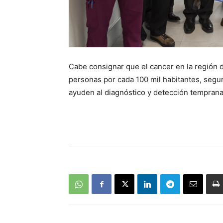
Cabe consignar que el cancer en la región 
personas por cada 100 mil habitantes, segun
ayuden al diagnóstico y detección tempran