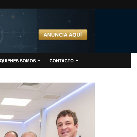
QUIENES SOMOS
CONTACTO