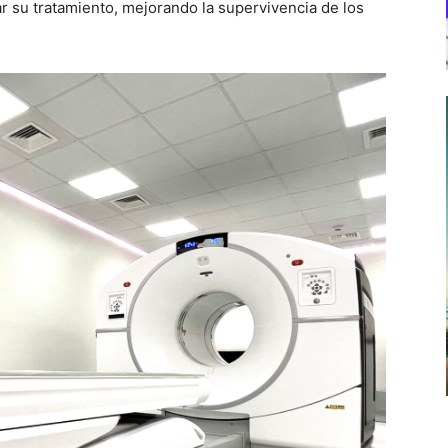
 su tratamiento, mejorando la supervivencia de los