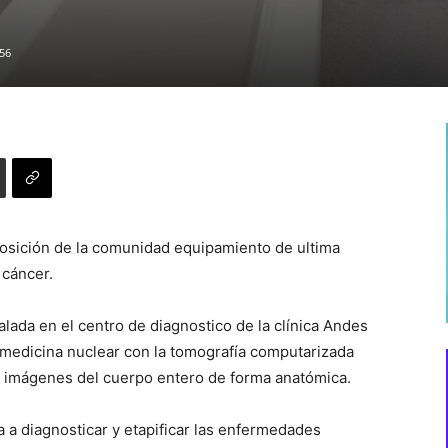
56
posición de la comunidad equipamiento de ultima
 cáncer.
alada en el centro de diagnostico de la clínica Andes
a medicina nuclear con la tomografía computarizada
 imágenes del cuerpo entero de forma anatómica.
 a diagnosticar y etapificar las enfermedades