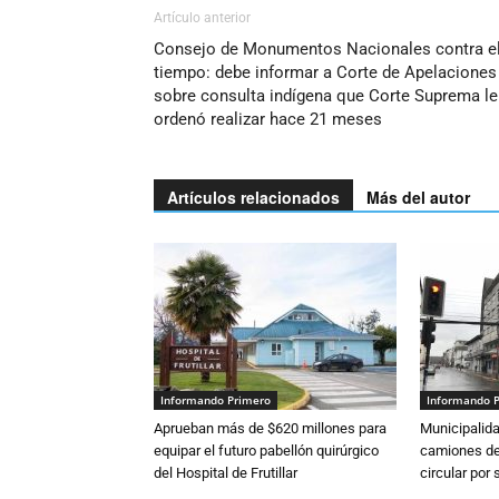
Artículo anterior
Consejo de Monumentos Nacionales contra e
tiempo: debe informar a Corte de Apelaciones
sobre consulta indígena que Corte Suprema le
ordenó realizar hace 21 meses
Artículos relacionados
Más del autor
Informando Primero
Informando 
Aprueban más de $620 millones para
Municipalida
equipar el futuro pabellón quirúrgico
camiones de 
del Hospital de Frutillar
circular por