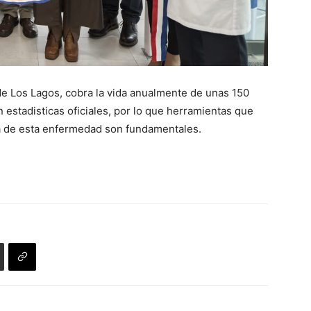
de Los Lagos, cobra la vida anualmente de unas 150
 estadisticas oficiales, por lo que herramientas que
a de esta enfermedad son fundamentales.