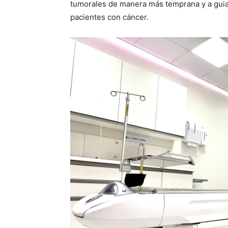
tumorales de manera más temprana y a guiar
pacientes con cáncer.