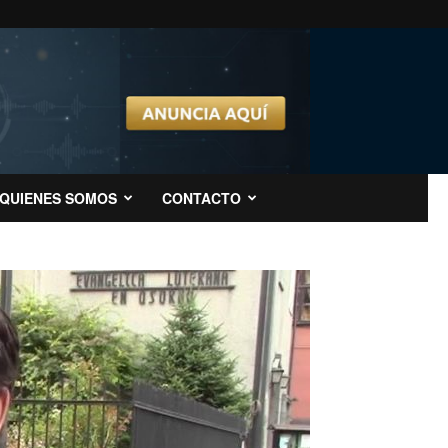
QUIENES SOMOS
CONTACTO