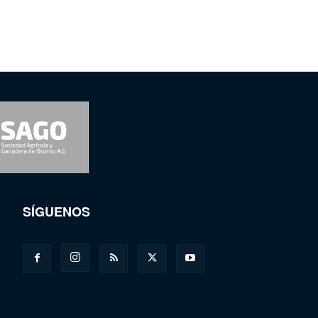
SÍGUENOS