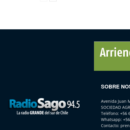
SOBRE NO
Avenida Juan 
SOCIEDAD AGR
Teléfono:
+56 
Whatsapp:
+56
Contacto:
pren