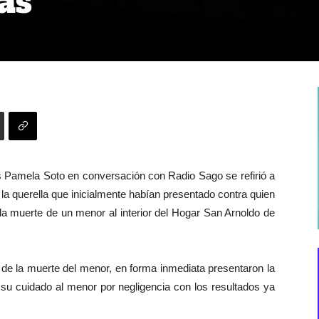
as
s Pamela Soto en conversación con Radio Sago se refirió a
 la querella que inicialmente habían presentado contra quien
la muerte de un menor al interior del Hogar San Arnoldo de
de la muerte del menor, en forma inmediata presentaron la
 su cuidado al menor por negligencia con los resultados ya