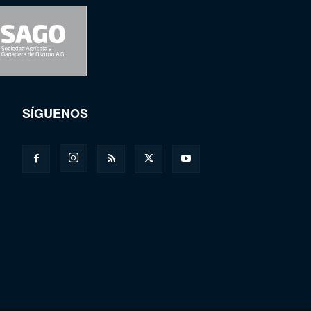
SÍGUENOS