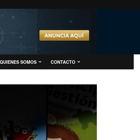
QUIENES SOMOS
CONTACTO