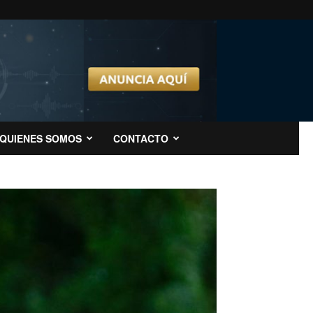
QUIENES SOMOS
CONTACTO