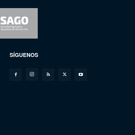
SÍGUENOS