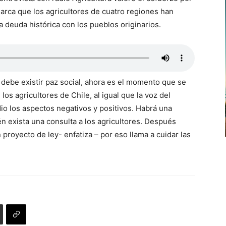
arca que los agricultores de cuatro regiones han
a deuda histórica con los pueblos originarios.
 debe existir paz social, ahora es el momento que se
los agricultores de Chile, al igual que la voz del
o los aspectos negativos y positivos. Habrá una
n exista una consulta a los agricultores. Después
 proyecto de ley- enfatiza – por eso llama a cuidar las