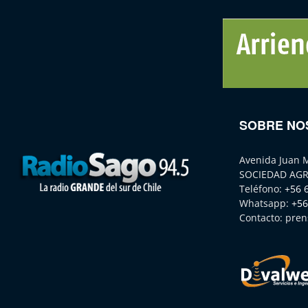
SOBRE NO
Avenida Juan 
SOCIEDAD AGR
Teléfono:
+56 
Whatsapp:
+56
Contacto:
pren