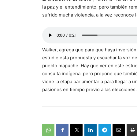
la paz y el entendimiento, pero también rem
sufrido mucha violencia, a la vez reconoce l
Walker, agrega que para que haya inversión
estudie esta propuesta y escuchar la voz de 
pueblo mapuche. Hay que ver en este estudi
consulta indígena, pero propone que tambié
viene la etapa parlamentaria para llegar a un
pasiones en tiempo previo a las elecciones.