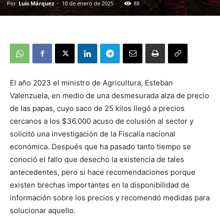
Por
Luis Márquez
-
10 de enero de 2025
88
El año 2023 el ministro de Agricultura, Esteban
Valenzuela, en medio de una desmesurada alza de precio
de las papas, cuyo saco de 25 kilos llegó a precios
cercanos a los $36.000 acuso de colusión al sector y
solicitó una investigación de la Fiscalía nacional
económica. Después que ha pasado tanto tiempo se
conoció el fallo que desecho la existencia de tales
antecedentes, pero si hace recomendaciones porque
existen brechas importantes en la disponibilidad de
información sobre los precios y recomendó medidas para
solucionar aquello.