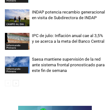
Primero
INDAP potencia recambio generacional
en visita de Subdirectora de INDAP
CAMPO AL DIA
IPC de julio: Inflación anual cae al 3,5%
y se acerca a la meta del Banco Central
Informando
Primero
Saesa mantiene supervisión de la red
ante sistema frontal pronosticado para
Informando
este fin de semana
Primero