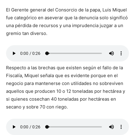
El Gerente general del Consorcio de la papa, Luis Miquel
fue categórico en aseverar que la denuncia solo significó
una pérdida de recursos y una imprudencia juzgar a un
gremio tan diverso.
Respecto a las brechas que existen según el fallo de la
Fiscalía, Miquel señala que es evidente porque en el
negocio para mantenerse con utilidades no sobreviven
aquellos que producen 10 o 12 toneladas por hectárea y
si quienes cosechan 40 toneladas por hectáreas en
secano y sobre 70 con riego.