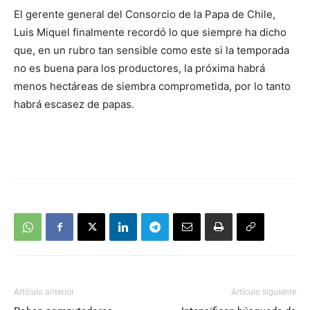
El gerente general del Consorcio de la Papa de Chile,
Luis Miquel finalmente recordó lo que siempre ha dicho
que, en un rubro tan sensible como este si la temporada
no es buena para los productores, la próxima habrá
menos hectáreas de siembra comprometida, por lo tanto
habrá escasez de papas.
Artículo anterior
Artículo siguiente