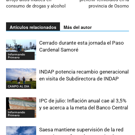
consumo de drogas y alcohol
provincia de Osorno
Artículos relacionados
Más del autor
Cerrado durante esta jornada el Paso
Cardenal Samoré
Informando
Primero
INDAP potencia recambio generacional
en visita de Subdirectora de INDAP
CAMPO AL DIA
IPC de julio: Inflación anual cae al 3,5%
y se acerca a la meta del Banco Central
Informando
Primero
Saesa mantiene supervisión de la red