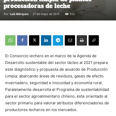
procesadoras de leche
Por
Luis Márquez
-
27 de mayo de 2019
512
El Consorcio lechero en el marco de la Agenda de
Desarrollo sustentable del sector lácteo al 2021 prepara
este diagnóstico y propuesta de acuerdo de Producción
Limpia, abarcando áreas de residuos, gases de efecto
invernadero, seguridad e inocuidad y economía rural.
Paralelamente desarrolla el Programa de sustentabilidad
para el sector agroalimentario chileno, éste orientado al
sector primario para valorar atributos diferenciadores de
productores lecheros en los mercados.