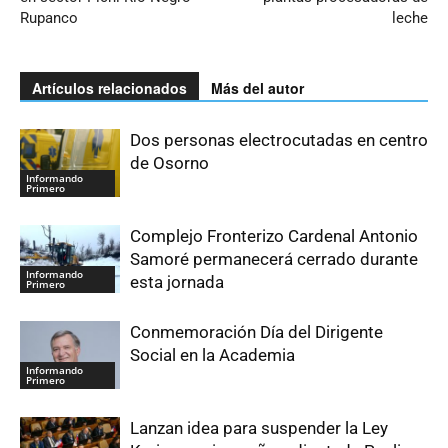
Rupanco
leche
Artículos relacionados
Más del autor
Dos personas electrocutadas en centro
de Osorno
Informando
Primero
Complejo Fronterizo Cardenal Antonio
Samoré permanecerá cerrado durante
Informando
esta jornada
Primero
Conmemoración Día del Dirigente
Social en la Academia
Informando
Primero
Lanzan idea para suspender la Ley