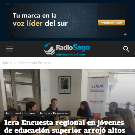
Inicio
Informando Primero
Informando Primero
Noticias Regionales
1era Encuesta regional en jóvenes
de educación superior arrojó altos