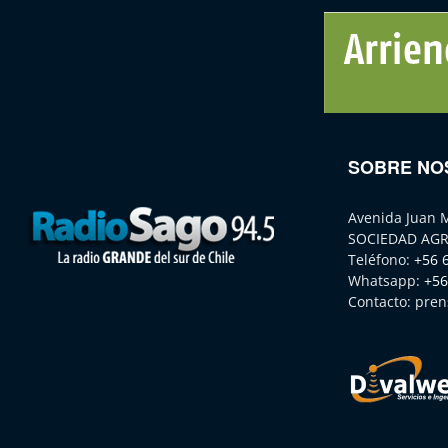
SOBRE NO
Avenida Juan 
SOCIEDAD AGR
Teléfono:
+56 
Whatsapp:
+56
Contacto:
pren