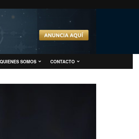
QUIENES SOMOS
CONTACTO