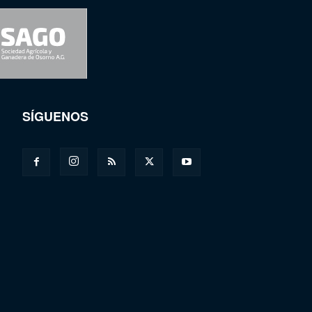
SÍGUENOS