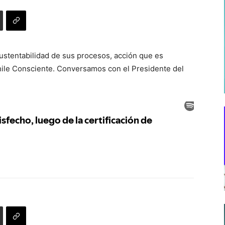
 sustentabilidad de sus procesos, acción que es
Chile Consciente. Conversamos con el Presidente del