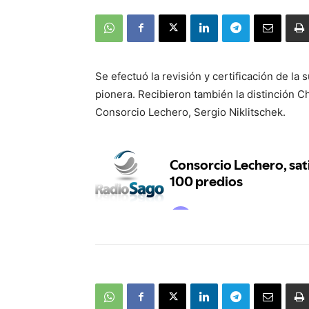
Se efectuó la revisión y certificación de la
pionera. Recibieron también la distinción 
Consorcio Lechero, Sergio Niklitschek.