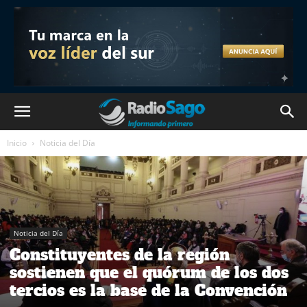
Inicio
Noticia del Día
Noticia del Día
Constituyentes de la región
sostienen que el quórum de los dos
tercios es la base de la Convención