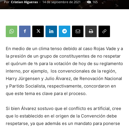
Por
Cristian Higueras
-
14 de septiembre de 2021
165
En medio de un clima tenso debido al caso Rojas Vade y a
la presión de un grupo de constituyentes de no respetar
el quórum de ⅔ para la votación de hoy de su reglamento
interno, por ejemplo, los convencionales de la región,
Harry Jürgensen y Julio Álvarez, de Renovación Nacional
y Partido Socialista, respectivamente, concordaron en
que este tema es clave para el proceso.
Si bien Álvarez sostuvo que el conflicto es artificial, cree
que lo establecido en el origen de la Convención debe
respetarse, ya que además es un mandato para ponerse