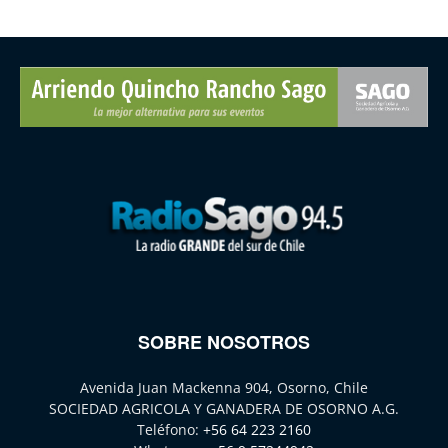
SOBRE NOSOTROS
Avenida Juan Mackenna 904, Osorno, Chile
SOCIEDAD AGRICOLA Y GANADERA DE OSORNO A.G.
Teléfono:
+56 64 223 2160