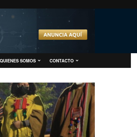
QUIENES SOMOS
CONTACTO