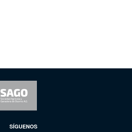
SÍGUENOS