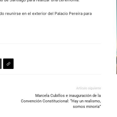
o reunirse en el exterior del Palacio Pereira para
Artículo siguiente
Marcela Cubillos e inauguración de la
Convención Constitucional: “Hay un realismo,
somos minoría”