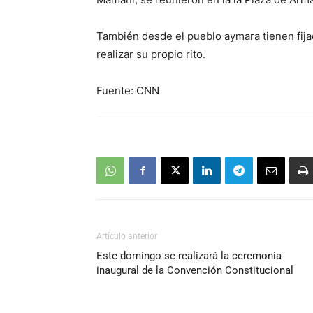
También desde el pueblo aymara tienen fijad
realizar su propio rito.
Fuente: CNN
Artículo anterior
Este domingo se realizará la ceremonia
inaugural de la Convención Constitucional