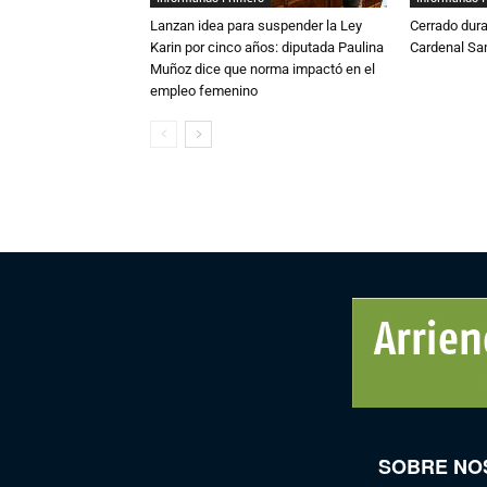
Lanzan idea para suspender la Ley
Cerrado dura
Karin por cinco años: diputada Paulina
Cardenal S
Muñoz dice que norma impactó en el
empleo femenino
SOBRE NO