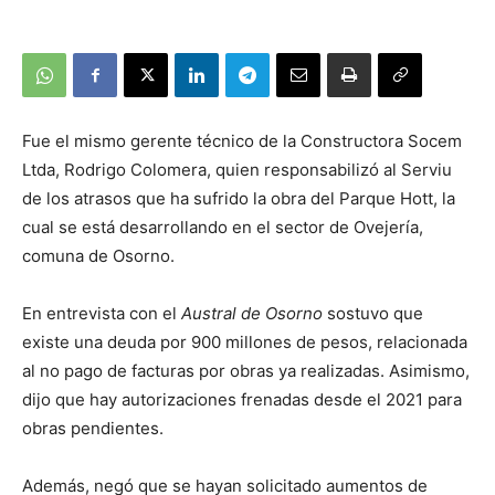
Fue el mismo gerente técnico de la Constructora Socem
Ltda, Rodrigo Colomera, quien responsabilizó al Serviu
de los atrasos que ha sufrido la obra del Parque Hott, la
cual se está desarrollando en el sector de Ovejería,
comuna de Osorno.
En entrevista con el
Austral de Osorno
sostuvo que
existe una deuda por 900 millones de pesos, relacionada
al no pago de facturas por obras ya realizadas. Asimismo,
dijo que hay autorizaciones frenadas desde el 2021 para
obras pendientes.
Además, negó que se hayan solicitado aumentos de