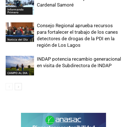
Cardenal Samoré
Informando
Primero
Consejo Regional aprueba recursos
para fortalecer el trabajo de los canes
detectores de drogas de la PDI en la
Noticia del Día
región de Los Lagos
INDAP potencia recambio generacional
en visita de Subdirectora de INDAP
CAMPO AL DIA