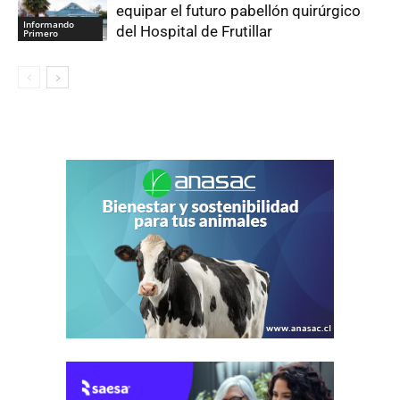
equipar el futuro pabellón quirúrgico
Informando
del Hospital de Frutillar
Primero