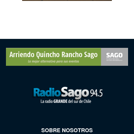
SOBRE NOSOTROS