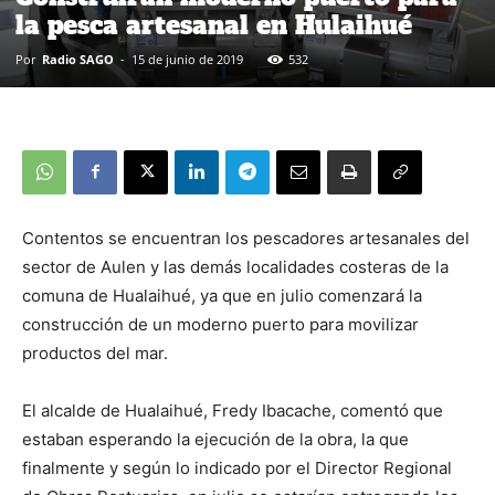
la pesca artesanal en Hulaihué
Por
Radio SAGO
-
15 de junio de 2019
532
Contentos se encuentran los pescadores artesanales del
sector de Aulen y las demás localidades costeras de la
comuna de Hualaihué, ya que en julio comenzará la
construcción de un moderno puerto para movilizar
productos del mar.
El alcalde de Hualaihué, Fredy Ibacache, comentó que
estaban esperando la ejecución de la obra, la que
finalmente y según lo indicado por el Director Regional