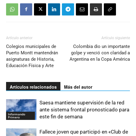
Artículo anterior
Artículo siguiente
Colegios municipales de
Colombia dio un importante
Puerto Montt mantendrán
golpe y venció con claridad a
asignaturas de Historia,
Argentina en la Copa América
Educación Física y Arte
Artículos relacionados
Más del autor
Saesa mantiene supervisión de la red
ante sistema frontal pronosticado para
Informando
este fin de semana
Primero
Fallece joven que participó en «Club de